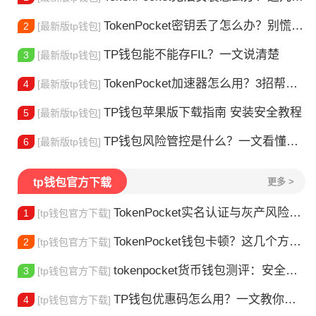
TokenPocket密钥丢了怎么办？别慌，这样做还能找回
2
[最新版tp钱包]
TP钱包能不能存FIL？一文说清楚
3
[最新版tp钱包]
TokenPocket加速器怎么用？3招帮你快速解决交易卡顿问题
4
[最新版tp钱包]
TP钱包苹果版下载指南 安装安全教程
5
[最新版tp钱包]
TP钱包风险管控是什么？一文看懂资产安全核心
6
[最新版tp钱包]
tp钱包官方下载
更多 >
TokenPocket实名认证与灰产风险全解析
1
[tp钱包官方下载]
TokenPocket钱包卡顿？这几个方法帮你找回流畅体验
2
[tp钱包官方下载]
tokenpocket货币钱包测评：安全易用全攻略
3
[tp钱包官方下载]
TP钱包优惠码怎么用？一文教你省钱攻略
4
[tp钱包官方下载]