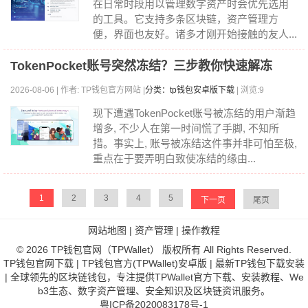
在日常时段用以管理数字资产时会优先选用
的工具。它支持多条区块链，资产管理方
便，界面也友好。诸多才刚开始接触的友人...
TokenPocket账号突然冻结？三步教你快速解冻
2026-08-06 | 作者: TP钱包官方网站 |
分类：tp钱包安卓版下载
| 浏览:9
现下遭遇TokenPocket账号被冻结的用户渐趋
增多, 不少人在第一时间慌了手脚, 不知所
措。事实上, 账号被冻结这件事并非可怕至极,
重点在于要弄明白致使冻结的缘由...
1
2
3
4
5
下一页
尾页
网站地图
|
资产管理
|
操作教程
© 2026 TP钱包官网（TPWallet） 版权所有 All Rights Reserved.
TP钱包官网下载 | TP钱包官方(TPWallet)安卓版 | 最新TP钱包下载安装
| 全球领先的区块链钱包，专注提供TPWallet官方下载、安装教程、We
b3生态、数字资产管理、安全知识及区块链资讯服务。
粤ICP备2020083178号-1