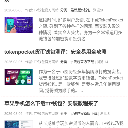
决
2026-08-06 | 作者: TP钱包官方网站 |
分类：最新版tp钱包
| 浏览:8
这段时间, 好多用户反馈, 在下载TokenPocket
之际, 碰到了各种各样的问题, 而安装失败这
种情况, 着实令人头疼。身为一名常常运用多
链钱包的加密货币投资者...
tokenpocket货币钱包测评：安全易用全攻略
2026-08-06 | 作者: TP钱包官方网站 |
分类：tp钱包官方下载
| 浏览:14
作为一名于币圈历经多年摸爬滚打的投资者,
我曾接触过好些数字货币钱包。TokenPocket
货币钱包, 是一款钱包, 是我在近几年使用期
间, 觉得颇为顺手的。...
苹果手机怎么下载TP钱包？安装教程来了
2026-08-06 | 作者: TP钱包官方网站 |
分类：tp钱包安卓版下载
| 浏览:8
从长期着手玩加密货币的人而言, TP钱包乃我