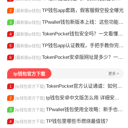
TP钱包app套路，假客服假空投全曝光
2
[最新版tp钱包]
TPwallet钱包新版本上线：这些功能升级值得体验
3
[最新版tp钱包]
TokenPocket钱包安全吗？一文看懂真实风险
4
[最新版tp钱包]
TP钱包app认证教程，手把手教你完成身份验证
5
[最新版tp钱包]
TokenPocket安卓版网址是多少？一文教你安全下载
6
[最新版tp钱包]
tp钱包官方下载
更多 >
TokenPocket官方认证通道：如何找到真正的官方渠道
1
[tp钱包官方下载]
tp钱包安卓中文版怎么用 详细安装教程
2
[tp钱包官方下载]
TPwallet钱包使用全攻略：新手也能快速上手掌握
3
[tp钱包官方下载]
TP钱包里哪些币燃烧最值钱？
4
[tp钱包官方下载]