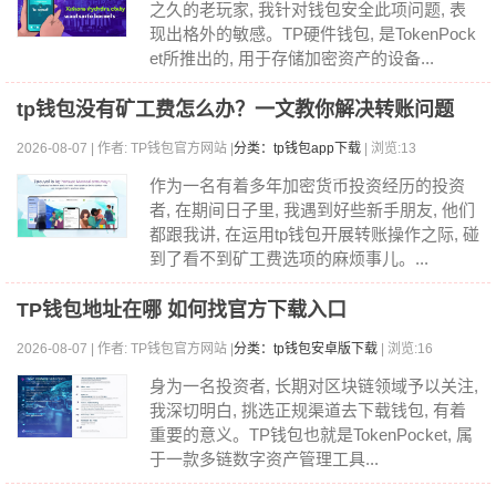
之久的老玩家, 我针对钱包安全此项问题, 表
现出格外的敏感。TP硬件钱包, 是TokenPock
et所推出的, 用于存储加密资产的设备...
tp钱包没有矿工费怎么办？一文教你解决转账问题
2026-08-07 | 作者: TP钱包官方网站 |
分类：tp钱包app下载
| 浏览:13
作为一名有着多年加密货币投资经历的投资
者, 在期间日子里, 我遇到好些新手朋友, 他们
都跟我讲, 在运用tp钱包开展转账操作之际, 碰
到了看不到矿工费选项的麻烦事儿。...
TP钱包地址在哪 如何找官方下载入口
2026-08-07 | 作者: TP钱包官方网站 |
分类：tp钱包安卓版下载
| 浏览:16
身为一名投资者, 长期对区块链领域予以关注,
我深切明白, 挑选正规渠道去下载钱包, 有着
重要的意义。TP钱包也就是TokenPocket, 属
于一款多链数字资产管理工具...