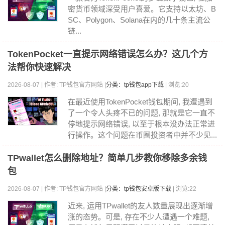
密货币领域深受用户喜爱。它支持以太坊、B
SC、Polygon、Solana在内的几十条主流公
链...
TokenPocket一直提示网络错误怎么办？这几个方
法帮你快速解决
2026-08-07 | 作者: TP钱包官方网站 |
分类：tp钱包app下载
| 浏览:20
在最近使用TokenPocket钱包期间, 我遭遇到
了一个令人头疼不已的问题, 那就是它一直不
停地提示网络错误, 以至于根本没办法正常进
行操作。这个问题在币圈投资者中并不少见...
TPwallet怎么删除地址？简单几步教你移除多余钱
包
2026-08-07 | 作者: TP钱包官方网站 |
分类：tp钱包安卓版下载
| 浏览:22
近来, 运用TPwallet的友人数量展现出逐渐增
涨的态势。可是, 存在不少人遭遇一个难题,