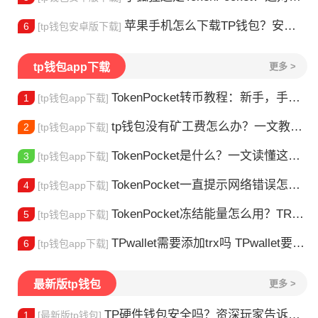
苹果手机怎么下载TP钱包？安装教程来了
6
[tp钱包安卓版下载]
tp钱包app下载
更多 >
TokenPocket转币教程：新手，手续费全解析
1
[tp钱包app下载]
tp钱包没有矿工费怎么办？一文教你解决转账问题
2
[tp钱包app下载]
TokenPocket是什么？一文读懂这款热门多链钱包
3
[tp钱包app下载]
TokenPocket一直提示网络错误怎么办？这几个方法帮你快速解决
4
[tp钱包app下载]
TokenPocket冻结能量怎么用？TRX冻结获取能量详解
5
[tp钱包app下载]
TPwallet需要添加trx吗 TPwallet要不要充TRX？一文说清
6
[tp钱包app下载]
最新版tp钱包
更多 >
TP硬件钱包安全吗？资深玩家告诉你真相
1
[最新版tp钱包]