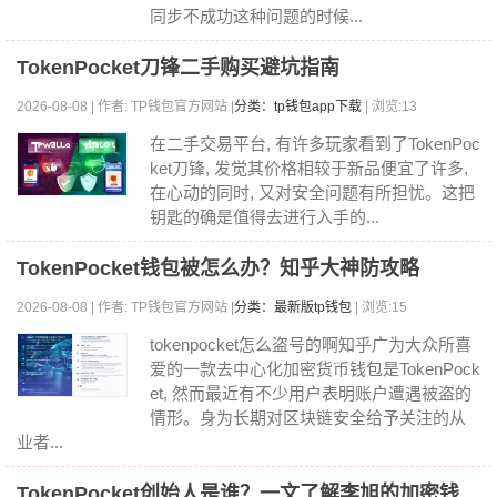
同步不成功这种问题的时候...
TokenPocket刀锋二手购买避坑指南
2026-08-08 | 作者: TP钱包官方网站 |
分类：tp钱包app下载
| 浏览:13
在二手交易平台, 有许多玩家看到了TokenPoc
ket刀锋, 发觉其价格相较于新品便宜了许多,
在心动的同时, 又对安全问题有所担忧。这把
钥匙的确是值得去进行入手的...
TokenPocket钱包被怎么办？知乎大神防攻略
2026-08-08 | 作者: TP钱包官方网站 |
分类：最新版tp钱包
| 浏览:15
tokenpocket怎么盗号的啊知乎广为大众所喜
爱的一款去中心化加密货币钱包是TokenPock
et, 然而最近有不少用户表明账户遭遇被盗的
情形。身为长期对区块链安全给予关注的从
业者...
TokenPocket创始人是谁？一文了解李旭的加密钱