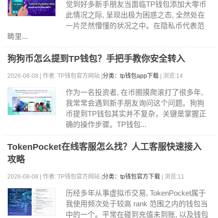
觉到好多新手朋友当面临TP钱包添加大零币
此情况之际, 呈现出极为困惑之态, 全然处在
一片茫然懵懂的状况之中。在隐私币代表范
畴里...
狗狗币怎么提到TP钱包？手把手教你安全转入
2026-08-08 | 作者: TP钱包官方网站 |
分类：tp钱包app下载
| 浏览:14
作为一名投资者, 在币圈摸爬滚打了很多年,
我常常会遇到新手朋友询问这个问题。狗狗
币提到TP钱包其实并不复杂，关键是掌握正
确的操作步骤。TP钱包...
TokenPocket在线客服怎么找？人工客服快速接入
攻略
2026-08-08 | 作者: TP钱包官方网站 |
分类：tp钱包官方下载
| 浏览:11
历经多年从事虚拟币交易, TokenPocket属于
我使用频次处于较高 rank 范围之内的钱包当
中的一个。平常在碰到充值未到账, 以及钱包