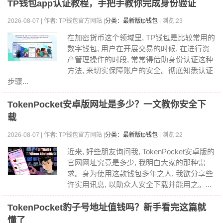
TP钱包app认证教程，手把手教你完成身份验证
2026-08-07 | 作者: TP钱包官方网站 |
分类：最新版tp钱包
| 浏览:23
在加密货币这个领域里, TP钱包是比较常用的
数字钱包, 用户在开展交易的时候, 在进行资
产管理操作的时段, 常常得借助身份认证这种
方法, 来切实保障账户的安全。彻底知悉认证
步骤...
TokenPocket安卓版网址是多少？一文教你安全下
载
2026-08-07 | 作者: TP钱包官方网站 |
分类：最新版tp钱包
| 浏览:22
近来, 好些朋友询问我, TokenPocket安卓版的
官网网址究竟是多少, 我明白大家的那种需
求。身为使用这款钱包多年之人, 我欲分享些
许实用讯息, 以助众人安全下载并能用之。...
TokenPocket豹子号地址值钱吗？新手看完这篇就
懂了