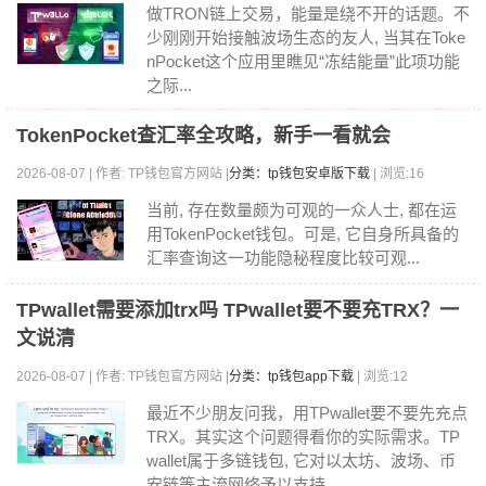
做TRON链上交易，能量是绕不开的话题。不
少刚刚开始接触波场生态的友人, 当其在Toke
nPocket这个应用里瞧见“冻结能量”此项功能
之际...
TokenPocket查汇率全攻略，新手一看就会
2026-08-07 | 作者: TP钱包官方网站 |
分类：tp钱包安卓版下载
| 浏览:16
当前, 存在数量颇为可观的一众人士, 都在运
用TokenPocket钱包。可是, 它自身所具备的
汇率查询这一功能隐秘程度比较可观...
TPwallet需要添加trx吗 TPwallet要不要充TRX？一
文说清
2026-08-07 | 作者: TP钱包官方网站 |
分类：tp钱包app下载
| 浏览:12
最近不少朋友问我，用TPwallet要不要先充点
TRX。其实这个问题得看你的实际需求。TP
wallet属于多链钱包, 它对以太坊、波场、币
安链等主流网络予以支持...