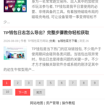
身为一名常常跑交易所、出入其中的加密货
币玩法参与者, TP钱包是我平日里使用的必
要、非得具备的工具。有着独特磁吸布局的
磁吸充电线, 可让设备管理一事变得轻松不
少...
TP钱包日志怎么导出？完整步骤教你轻松获取
2026-08-09 | 作者: TP钱包官方网站 |
分类：tp钱包官方下载
| 浏览:26
TP钱包是当下热门的区块链钱包, 不少用户于
使用期间会碰到各类问题。当钱包出现异常
时，导出日志是排查问题的关键一步。不少
才方才接触关联软件亦或系统的刚涉足其中
的初生牛犊型用户...
1
2
3
4
5
6
7
8
9
10
下一页
尾页
网站地图
|
资产管理
|
操作教程