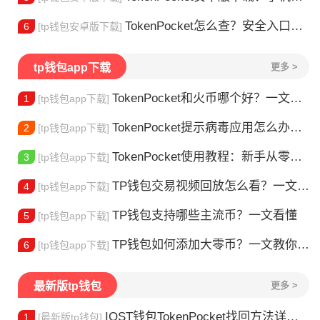
TokenPocket怎么查？安全入口查询指南
6
[tp钱包安卓版下载]
tp钱包app下载
更多 >
TokenPocket和火币哪个好？一文帮你理清选择
1
[tp钱包app下载]
TokenPocket提示病毒应用怎么办？原因全解析
2
[tp钱包app下载]
TokenPocket使用教程：新手从零学会钱包操作
3
[tp钱包app下载]
TP钱包交易视频回放怎么看？一文教你轻松找回
4
[tp钱包app下载]
TP钱包支持哪些主流币？一文看懂
5
[tp钱包app下载]
TP钱包如何添加大零币？一文教你轻松操作
6
[tp钱包app下载]
最新版tp钱包
更多 >
IOST钱包TokenPocket找回方法详解 - 助您安全恢复数字资产
1
[最新版tp钱包]