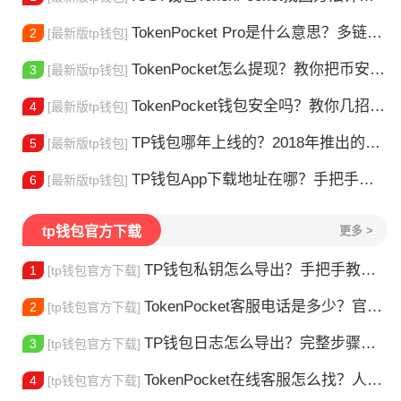
TokenPocket Pro是什么意思？多链钱包新手指南
2
[最新版tp钱包]
TokenPocket怎么提现？教你把币安全换成现金
3
[最新版tp钱包]
TokenPocket钱包安全吗？教你几招自查
4
[最新版tp钱包]
TP钱包哪年上线的？2018年推出的多链钱包全解析
5
[最新版tp钱包]
TP钱包App下载地址在哪？手把手教你安全下载
6
[最新版tp钱包]
tp钱包官方下载
更多 >
TP钱包私钥怎么导出？手把手教你安全备份助记词
1
[tp钱包官方下载]
TokenPocket客服电话是多少？官方热线查询
2
[tp钱包官方下载]
TP钱包日志怎么导出？完整步骤教你轻松获取
3
[tp钱包官方下载]
TokenPocket在线客服怎么找？人工客服快速接入攻略
4
[tp钱包官方下载]