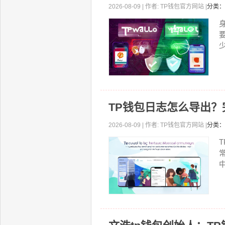
2026-08-09 | 作者: TP钱包官方网站 |
分类：
少
TP钱包日志怎么导出
2026-08-09 | 作者: TP钱包官方网站 |
分类：