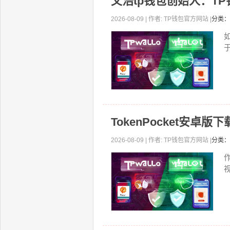
文浩tp钱包创始人：T
2026-08-09 | 作者: TP钱包官方网站 |
分类：
TokenPocket安
2026-08-09 | 作者: TP钱包官方网站 |
分类：
视