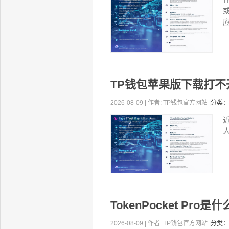
应
TP钱包苹果版下载打
2026-08-09 | 作者: TP钱包官方网站 |
分类：
TokenPocket P
2026-08-09 | 作者: TP钱包官方网站 |
分类：