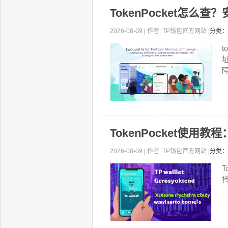
TokenPocket怎么
2026-08-09 | 作者: TP钱包官方网站 |
分类：
t
障
TokenPocket使用
2026-08-09 | 作者: TP钱包官方网站 |
分类：
T
持