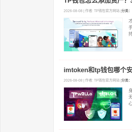
TP钱包怎么添加资产？
2026-08-08 | 作者: TP钱包官方网站 |
分类：
持
imtoken和tp钱包
2026-08-08 | 作者: TP钱包官方网站 |
分类：
心