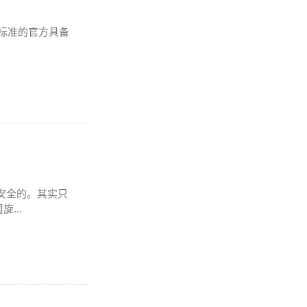
项标准的官方具备
不是安全的。其实只
...