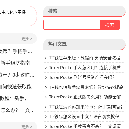
搜索
去中心化应用接
更多 >
热门文章
手把手教你安全赎回
TP钱包苹果版下载指南 安装安全教程
：新手避坑指南
TokenPocket手表怎么用？连接手机看
教你轻松导入代币和NFT
行情教程
TokenPocket删账号后资产还在吗？一
如何快速获取能量？
文讲清楚
TP钱包转账手续费太低？教你快速提高
Gas费
TokenPocket正式版怎么用？功能全解
程：新手，手续费全解析
析与安全使用指南
TP钱包怎么添加莱特币？新手操作指南
？一文教你解决转账问题
TP钱包怎么设置中文？语言切换教程
TokenPocket手续费高不高？一文说清
更多 >