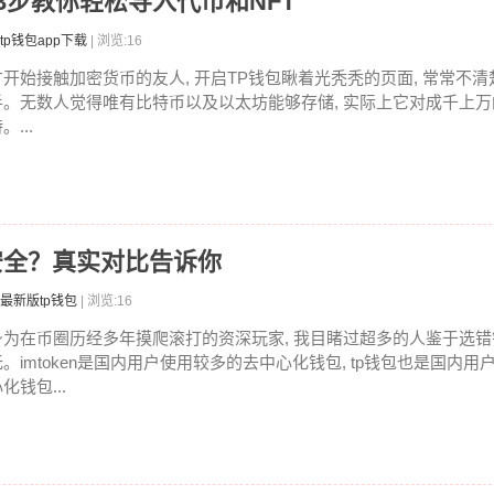
3步教你轻松导入代币和NFT
tp钱包app下载
| 浏览:16
才开始接触加密货币的友人, 开启TP钱包瞅着光秃秃的页面, 常常不
手。无数人觉得唯有比特币以及以太坊能够存储, 实际上它对成千上
。...
哪个安全？真实对比告诉你
最新版tp钱包
| 浏览:16
身为在币圈历经多年摸爬滚打的资深玩家, 我目睹过超多的人鉴于选
无。imtoken是国内用户使用较多的去中心化钱包, tp钱包也是国内
化钱包...