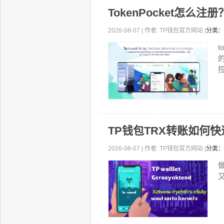
TokenPocket怎么
2026-08-07 | 作者: TP钱包官方网站 |
分类：
t
控
TP钱包TRX转账如何
2026-08-07 | 作者: TP钱包官方网站 |
分类：