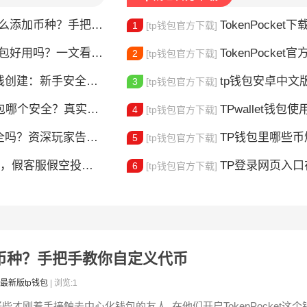
添加币种？手把手教你自定义代币
TokenPocket下载图
1
[tp钱包官方下载]
包好用吗？一文看懂核心功能特点
TokenPocket官方认证
2
[tp钱包官方下载]
建：新手安全上链指南
tp钱包安卓中文版怎
3
[tp钱包官方下载]
包哪个安全？真实对比告诉你
TPwallet钱包使用全攻
4
[tp钱包官方下载]
？资深玩家告诉你真相
TP钱包里哪些
5
[tp钱包官方下载]
，假客服假空投全曝光
TP登录网页入口在哪 
6
[tp钱包官方下载]
么添加币种？手把手教你自定义代币
最新版tp钱包
| 浏览:1
好些才刚着手接触去中心化钱包的友人, 在他们开启TokenPocket这个