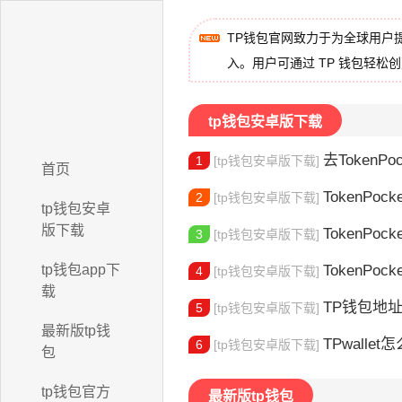
TP钱包官网致力于为全球用户
入。用户可通过 TP 钱包轻松
tp钱包安卓版下载
去TokenPocke
1
[tp钱包安卓版下载]
首页
TokenPock
2
[tp钱包安卓版下载]
tp钱包安卓
版下载
TokenPocke
3
[tp钱包安卓版下载]
tp钱包app下
TokenPock
4
[tp钱包安卓版下载]
载
TP钱包地址在
5
[tp钱包安卓版下载]
最新版tp钱
TPwallet怎么
6
[tp钱包安卓版下载]
包
tp钱包官方
最新版tp钱包