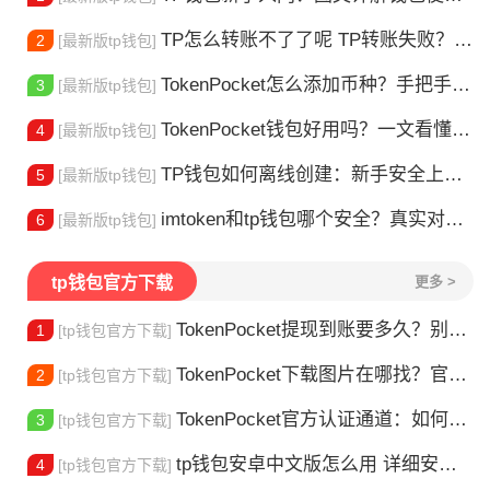
TP怎么转账不了了呢 TP转账失败？这5个原因最常见，一文解决你的转账焦虑
2
[最新版tp钱包]
TokenPocket怎么添加币种？手把手教你自定义代币
3
[最新版tp钱包]
TokenPocket钱包好用吗？一文看懂核心功能特点
4
[最新版tp钱包]
TP钱包如何离线创建：新手安全上链指南
5
[最新版tp钱包]
imtoken和tp钱包哪个安全？真实对比告诉你
6
[最新版tp钱包]
tp钱包官方下载
更多 >
TokenPocket提现到账要多久？别把钱包当银行，看完这篇就懂了
1
[tp钱包官方下载]
TokenPocket下载图片在哪找？官方渠道最靠谱
2
[tp钱包官方下载]
TokenPocket官方认证通道：如何找到真正的官方渠道
3
[tp钱包官方下载]
tp钱包安卓中文版怎么用 详细安装教程
4
[tp钱包官方下载]