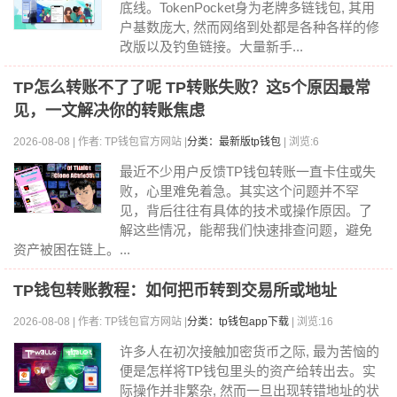
底线。TokenPocket身为老牌多链钱包, 其用
户基数庞大, 然而网络到处都是各种各样的修
改版以及钓鱼链接。大量新手...
TP怎么转账不了了呢 TP转账失败？这5个原因最常
见，一文解决你的转账焦虑
2026-08-08 | 作者: TP钱包官方网站 |
分类：最新版tp钱包
| 浏览:6
最近不少用户反馈TP钱包转账一直卡住或失
败，心里难免着急。其实这个问题并不罕
见，背后往往有具体的技术或操作原因。了
解这些情况，能帮我们快速排查问题，避免
资产被困在链上。...
TP钱包转账教程：如何把币转到交易所或地址
2026-08-08 | 作者: TP钱包官方网站 |
分类：tp钱包app下载
| 浏览:16
许多人在初次接触加密货币之际, 最为苦恼的
便是怎样将TP钱包里头的资产给转出去。实
际操作并非繁杂, 然而一旦出现转错地址的状