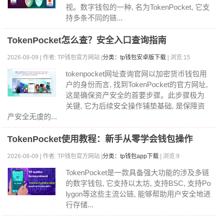
视。数字钱包的一种, 名为TokenPocket, 它支
持多条不同的链...
TokenPocket怎么查？安全入口查询指南
2026-08-09 | 作者: TP钱包官方网站 |
分类：tp钱包安卓版下载
| 浏览:15
tokenpocket网址查询官网以加密货币钱包用
户的身份而言, 找到TokenPocket的官方网址,
这是确保资产安全的首要步骤。此步骤极为
关键, 它为后续安全操作铺垫基础, 是保障资
产安全无虞的...
TokenPocket使用教程：新手从零学会钱包操作
2026-08-09 | 作者: TP钱包官方网站 |
分类：tp钱包app下载
| 浏览:9
TokenPocket是一款具备强大功能的涉及多链
的数字钱包, 它支持以太坊, 支持BSC, 支持Po
lygon等这些主流公链, 能够帮助用户安全地进
行存储...