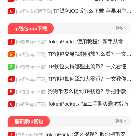
TP钱包iOS版怎么下载 苹果用户安装指南
6
[tp钱包安卓版下载]
tp钱包app下载
更多 >
TokenPocket使用教程：新手从零学会钱包操作
1
[tp钱包app下载]
TP钱包交易视频回放怎么看？一文教你轻松找回
2
[tp钱包app下载]
TP钱包支持哪些主流币？一文看懂
3
[tp钱包app下载]
TP钱包如何添加大零币？一文教你轻松操作
4
[tp钱包app下载]
狗狗币怎么提到TP钱包？手把手教你安全转入
5
[tp钱包app下载]
TokenPocket刀锋二手购买避坑指南
6
[tp钱包app下载]
最新版tp钱包
更多 >
TokenPocket怎么提现？教你把币安全换成现金
1
[最新版tp钱包]