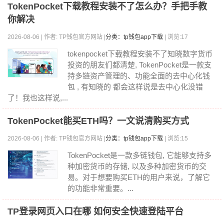
TokenPocket下载教程安装不了怎么办？手把手教
你解决
2026-08-06 | 作者: TP钱包官方网站 |
分类：tp钱包app下载
| 浏览:17
tokenpocket下载教程安装不了知晓数字货币
投资的朋友们都清楚, TokenPocket是一款支
持多链资产管理的、功能全面的去中心化钱
包 , 有知晓的 都会这样说是去中心化没错
了！我也这样说,...
TokenPocket能买ETH吗？一文说清购买方式
2026-08-06 | 作者: TP钱包官方网站 |
分类：tp钱包app下载
| 浏览:15
TokenPocket是一款多链钱包, 它能够支持多
种加密货币的存储, 以及多种加密货币的交
易。对于想要购买ETH的用户来说，了解它
的功能非常重要。...
TP登录网页入口在哪 如何安全快速登陆平台