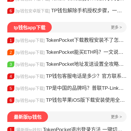
TP钱包解除手机授权步骤，一键取消设备绑定
6
[tp钱包安卓版下载]
tp钱包app下载
更多 >
TokenPocket下载教程安装不了怎么办？手把手教你解决
1
[tp钱包app下载]
TokenPocket能买ETH吗？一文说清购买方式
2
[tp钱包app下载]
TokenPocket地址发送设置全攻略：快速添加常用联系人并安全转账
3
[tp钱包app下载]
TP钱包客服电话是多少？官方联系方式全解析
4
[tp钱包app下载]
TP是中国的品牌吗？普联TP-Link公司背景介绍
5
[tp钱包app下载]
TP钱包苹果iOS版下载安装使用全攻略
6
[tp钱包app下载]
最新版tp钱包
更多 >
TokenPocket退出登录方法 一键切换账号超简单
1
[最新版tp钱包]