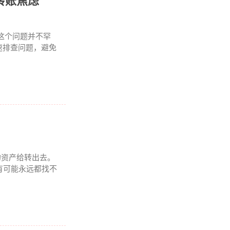
转账焦虑
这个问题并不罕
速排查问题，避免
的资产给转出去。
有可能永远都找不