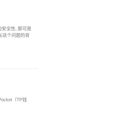
安全性, 那可是
上在这个问题的背
cket（TP钱