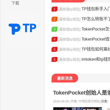
下载
TP钱包新手入门：
1
[最新版tp钱包]
TP怎么转账不了了呢 TP转账失败
2
[最新版tp钱包]
TokenPocket怎么
3
[最新版tp钱包]
TokenPocket钱
4
[最新版tp钱包]
TP钱包如何离线创
5
[最新版tp钱包]
imtoken和tp钱
6
[最新版tp钱包]
最新消息
TokenPocket创
2026-08-08 | 作者: TP钱包官方网站 |
分类：