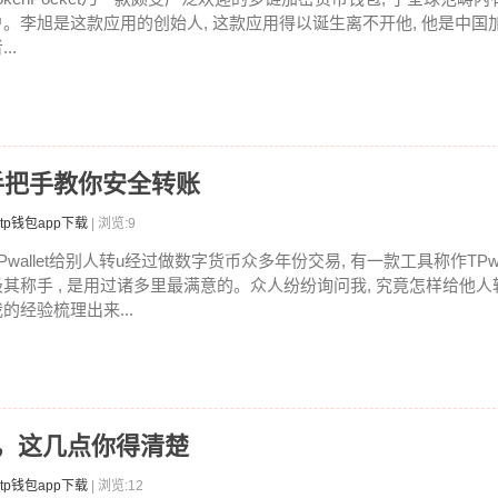
户。李旭是这款应用的创始人, 这款应用得以诞生离不开他, 他是中国
...
U，手把手教你安全转账
tp钱包app下载
| 浏览:9
Pwallet给别人转u经过做数字货币众多年份交易, 有一款工具称作TPwa
极其称手 , 是用过诸多里最满意的。众人纷纷询问我, 究竟怎样给他人转
的经验梳理出来...
慌，这几点你得清楚
tp钱包app下载
| 浏览:12