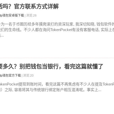
服电话吗？官方联系方式详解
tp钱包安卓版下载
| 浏览:26
身为一名于币圈历经多年摸爬滚打的资深玩家, 我深切知晓, 钱包软件的
我们的生命线。不少人都在询问TokenPocket有没有客服电话, 实际
...
现到账要多久？别把钱包当银行，看完这篇就懂了
tp钱包官方下载
| 浏览:20
okenPocket提现到账时间，看完这篇不再焦虑有不少人在提及TokenPo
包）之际, 容易将其与传统银行绑定账户相互混淆呢。事实上...