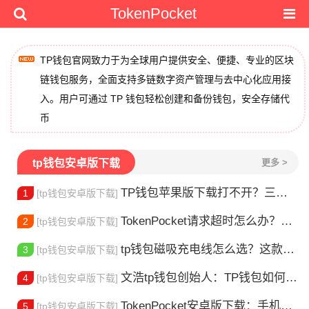
TokenPocket
TP钱包官网致力于为全球用户提供安全、便捷、专业的区块
链钱包服务，全面支持多链数字资产管理与去中心化应用接
入。用户可通过 TP 钱包轻松创建和备份钱包，安全存储代
币
tp钱包安卓版下载
更多 >
TP钱包苹果版下载打不开？三步解决下载问题
1
[tp钱包安卓版下载]
TokenPocket请求超时怎么办？这几招帮你快速解决
2
[tp钱包安卓版下载]
tp钱包磁吸充电线怎么选？这款真的好用
3
[tp钱包安卓版下载]
文浩tp钱包创始人：TP钱包如何改变数字资产管理
4
[tp钱包安卓版下载]
TokenPocket安卓版下载：手机多链钱包安装使用指南
5
[tp钱包安卓版下载]