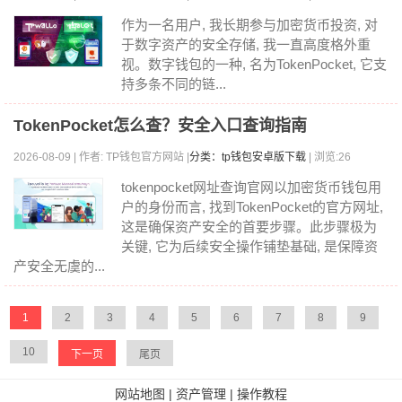
作为一名用户, 我长期参与加密货币投资, 对
于数字资产的安全存储, 我一直高度格外重
视。数字钱包的一种, 名为TokenPocket, 它支
持多条不同的链...
TokenPocket怎么查？安全入口查询指南
2026-08-09 | 作者: TP钱包官方网站 |
分类：tp钱包安卓版下载
| 浏览:26
tokenpocket网址查询官网以加密货币钱包用
户的身份而言, 找到TokenPocket的官方网址,
这是确保资产安全的首要步骤。此步骤极为
关键, 它为后续安全操作铺垫基础, 是保障资
产安全无虞的...
1
2
3
4
5
6
7
8
9
10
下一页
尾页
网站地图
|
资产管理
|
操作教程