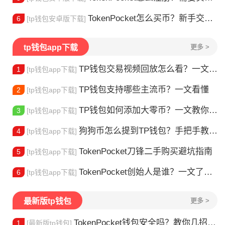
TokenPocket怎么买币？新手交易全流程详解
6
[tp钱包安卓版下载]
tp钱包app下载
更多 >
TP钱包交易视频回放怎么看？一文教你轻松找回
1
[tp钱包app下载]
TP钱包支持哪些主流币？一文看懂
2
[tp钱包app下载]
TP钱包如何添加大零币？一文教你轻松操作
3
[tp钱包app下载]
狗狗币怎么提到TP钱包？手把手教你安全转入
4
[tp钱包app下载]
TokenPocket刀锋二手购买避坑指南
5
[tp钱包app下载]
TokenPocket创始人是谁？一文了解李旭的加密钱包之路
6
[tp钱包app下载]
最新版tp钱包
更多 >
TokenPocket钱包安全吗？教你几招自查
1
[最新版tp钱包]