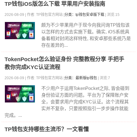
TP钱包iOS版怎么下载 苹果用户安装指南
2026-08-09 | 作者: TP钱包官方网站 |
分类：tp钱包安卓版下载
| 浏览:15
颇为不少苹果用户于现今向我问询TP钱包该
以怎样的方式去实施下载。确实, iOS系统具
备着相对封闭这样特性, 和安卓那些系统乃是
存在差异的...
TokenPocket怎么验证身份 完整教程分享 手把手
教你完成KYC认证流程
2026-08-09 | 作者: TP钱包官方网站 |
分类：最新版tp钱包
| 浏览:7
不少用户于运用TokenPocket之际, 皆会碰到
身份验证方面的问题。平台为了保障账户安
全，会要求用户完成KYC认证。这个流程其
实并不复杂，只要按照指引一步步操作就能
完成。...
TP钱包支持哪些主流币？一文看懂