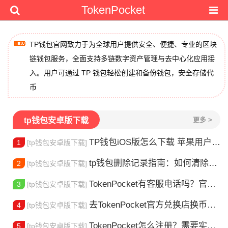
TokenPocket
TP钱包官网致力于为全球用户提供安全、便捷、专业的区块
链钱包服务，全面支持多链数字资产管理与去中心化应用接
入。用户可通过 TP 钱包轻松创建和备份钱包，安全存储代
币
tp钱包安卓版下载
更多 >
TP钱包iOS版怎么下载 苹果用户安装指南
1
[tp钱包安卓版下载]
tp钱包删除记录指南：如何清除交易历史
2
[tp钱包安卓版下载]
TokenPocket有客服电话吗？官方联系方式详解
3
[tp钱包安卓版下载]
去TokenPocket官方兑换店换币，这几个坑别再踩了
4
[tp钱包安卓版下载]
TokenPocket怎么注册？需要实名认证吗？
5
[tp钱包安卓版下载]