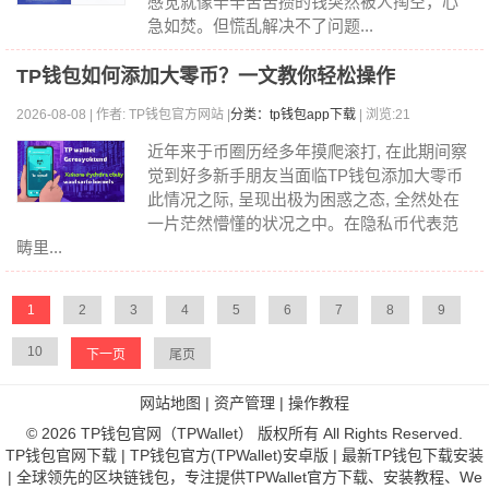
感觉就像辛辛苦苦攒的钱突然被人掏空，心
急如焚。但慌乱解决不了问题...
TP钱包如何添加大零币？一文教你轻松操作
2026-08-08 | 作者: TP钱包官方网站 |
分类：tp钱包app下载
| 浏览:21
近年来于币圈历经多年摸爬滚打, 在此期间察
觉到好多新手朋友当面临TP钱包添加大零币
此情况之际, 呈现出极为困惑之态, 全然处在
一片茫然懵懂的状况之中。在隐私币代表范
畴里...
1
2
3
4
5
6
7
8
9
10
下一页
尾页
网站地图
|
资产管理
|
操作教程
© 2026 TP钱包官网（TPWallet） 版权所有 All Rights Reserved.
TP钱包官网下载 | TP钱包官方(TPWallet)安卓版 | 最新TP钱包下载安装
| 全球领先的区块链钱包，专注提供TPWallet官方下载、安装教程、We