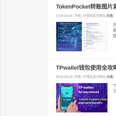
TokenPocket转账
2026-08-06 | 作者: TP钱包官方网站 |
分类：
图
TPwallet钱包使用
2026-08-06 | 作者: TP钱包官方网站 |
分类：