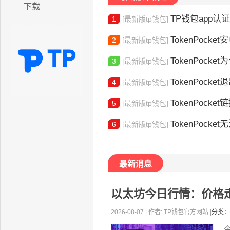
下载
TP钱包app认证教程
1
[最新版tp钱包]
TokenPocket安卓
2
[最新版tp钱包]
TokenPocket为
3
[最新版tp钱包]
TokenPocket退出
4
[最新版tp钱包]
TokenPocket
5
[最新版tp钱包]
TokenPocket无法
6
[最新版tp钱包]
最新消息
以太坊今日行情：价格
2026-08-07 | 作者: TP钱包官方网站 |
分类：