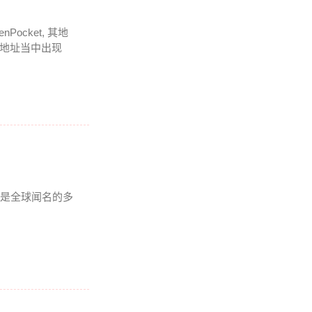
cket, 其地
在地址当中出现
t是全球闻名的多