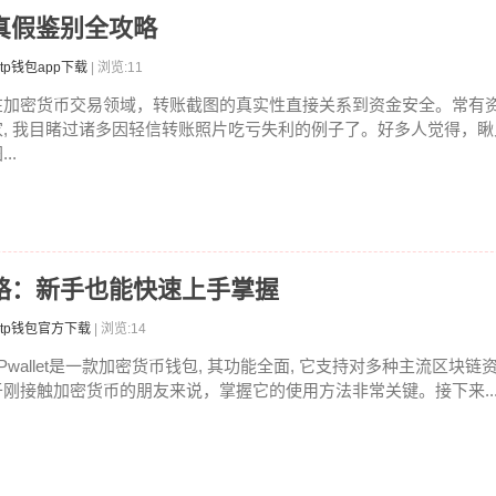
图片真假鉴别全攻略
tp钱包app下载
| 浏览:11
在加密货币交易领域，转账截图的真实性直接关系到资金安全。常有
家, 我目睹过诸多因轻信转账照片吃亏失利的例子了。好多人觉得，
...
全攻略：新手也能快速上手掌握
tp钱包官方下载
| 浏览:14
TPwallet是一款加密货币钱包, 其功能全面, 它支持对多种主流区块
于刚接触加密货币的朋友来说，掌握它的使用方法非常关键。接下来..