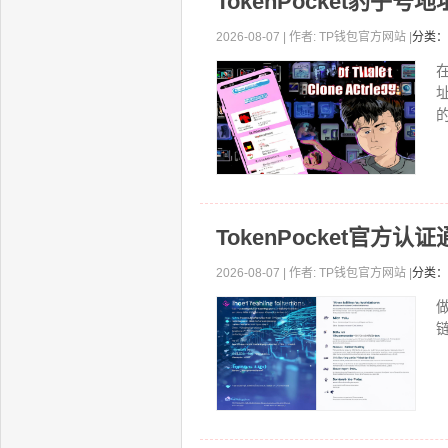
TokenPocket豹
2026-08-07 | 作者: TP钱包官方网站 |
分类：
的
TokenPocket官
2026-08-07 | 作者: TP钱包官方网站 |
分类：