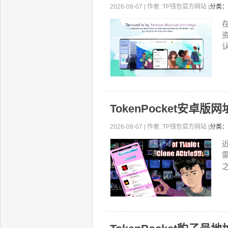
2026-08-07 | 作者: TP钱包官方网站 |
分类：
认
TokenPocket安
2026-08-07 | 作者: TP钱包官方网站 |
分类：
近
之