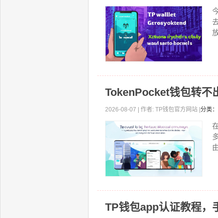
放
TokenPocket钱
2026-08-07 | 作者: TP钱包官方网站 |
分类：
由
TP钱包app认证教程