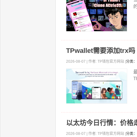
TPwallet需要添加trx
2026-08-07 | 作者: TP钱包官方网站 |
分类：
以太坊今日行情：价格
2026-08-07 | 作者: TP钱包官方网站 |
分类：