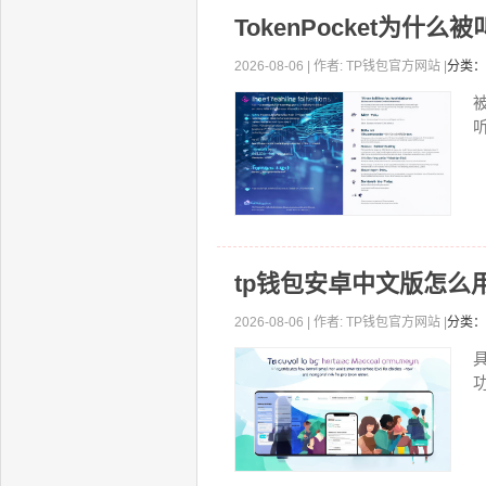
TokenPocket为什
2026-08-06 | 作者: TP钱包官方网站 |
分类：
被
tp钱包安卓中文版怎么
2026-08-06 | 作者: TP钱包官方网站 |
分类：