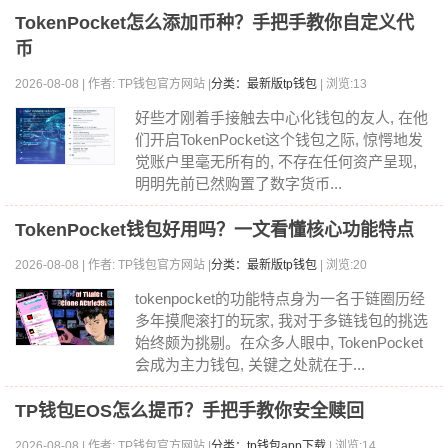
TokenPocket怎么添加币种？手把手教你自定义代
币
2026-08-08 | 作者: TP钱包官方网站 |
分类：最新版tp钱包
| 浏览:13
好些才刚着手接触去中心化钱包的友人, 在他
们开启TokenPocket这个钱包之际, 惊愕地发
觉账户里毫无所有的, 不存在任何资产呈现,
明明先前已然购置了数字货币...
TokenPocket钱包好用吗？一文看懂核心功能特点
2026-08-08 | 作者: TP钱包官方网站 |
分类：最新版tp钱包
| 浏览:20
tokenpocket的功能特点身为一名于链圈历经
多年摸爬滚打的玩家, 我对于多链钱包的挑选
始终颇为挑剔。在众多人眼中, TokenPocket
会成为主力钱包, 关键之处就在于...
TP钱包EOS怎么提币？手把手教你安全赎回
2026-08-08 | 作者: TP钱包官方网站 |
分类：tp钱包app下载
| 浏览:14