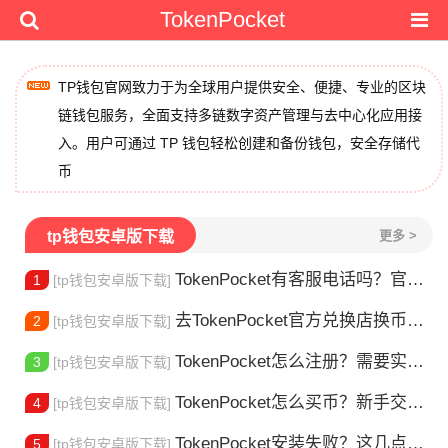
TokenPocket
TP钱包官网致力于为全球用户提供安全、便捷、专业的区块
链钱包服务，全面支持多链数字资产管理与去中心化应用接
入。用户可通过 TP 钱包轻松创建和备份钱包，安全存储代
币
tp钱包安卓版下载
更多 >
TokenPocket有客服电话吗？官方联系方式详解
1
[tp钱包安卓版下载]
去TokenPocket官方兑换店换币，这几个坑别再踩了
2
[tp钱包安卓版下载]
TokenPocket怎么注册？需要实名认证吗？
3
[tp钱包安卓版下载]
TokenPocket怎么买币？新手交易全流程详解
4
[tp钱包安卓版下载]
TokenPocket安装失败？这几点最常见
5
[tp钱包安卓版下载]