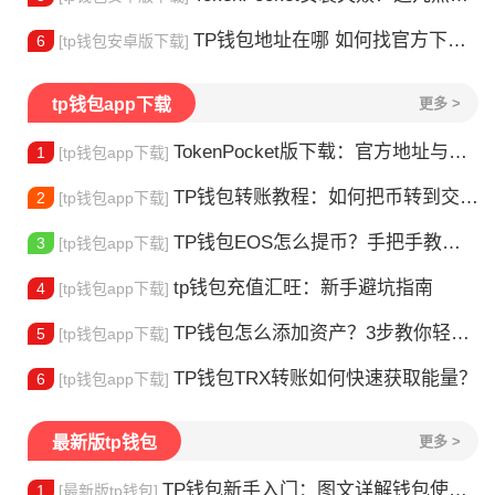
TP钱包地址在哪 如何找官方下载入口
6
[tp钱包安卓版下载]
tp钱包app下载
更多 >
TokenPocket版下载：官方地址与安装避坑指南
1
[tp钱包app下载]
TP钱包转账教程：如何把币转到交易所或地址
2
[tp钱包app下载]
TP钱包EOS怎么提币？手把手教你安全赎回
3
[tp钱包app下载]
tp钱包充值汇旺：新手避坑指南
4
[tp钱包app下载]
TP钱包怎么添加资产？3步教你轻松导入代币和NFT
5
[tp钱包app下载]
TP钱包TRX转账如何快速获取能量？
6
[tp钱包app下载]
最新版tp钱包
更多 >
TP钱包新手入门：图文详解钱包使用方法
1
[最新版tp钱包]