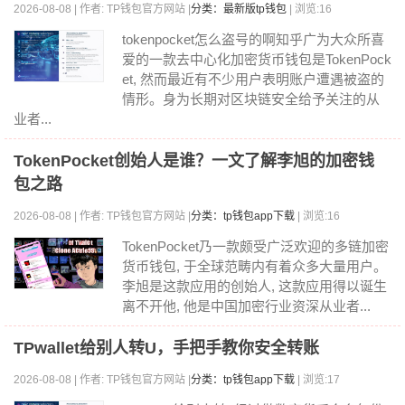
2026-08-08 | 作者: TP钱包官方网站 |
分类：最新版tp钱包
| 浏览:16
tokenpocket怎么盗号的啊知乎广为大众所喜
爱的一款去中心化加密货币钱包是TokenPock
et, 然而最近有不少用户表明账户遭遇被盗的
情形。身为长期对区块链安全给予关注的从
业者...
TokenPocket创始人是谁？一文了解李旭的加密钱
包之路
2026-08-08 | 作者: TP钱包官方网站 |
分类：tp钱包app下载
| 浏览:16
TokenPocket乃一款颇受广泛欢迎的多链加密
货币钱包, 于全球范畴内有着众多大量用户。
李旭是这款应用的创始人, 这款应用得以诞生
离不开他, 他是中国加密行业资深从业者...
TPwallet给别人转U，手把手教你安全转账
2026-08-08 | 作者: TP钱包官方网站 |
分类：tp钱包app下载
| 浏览:17