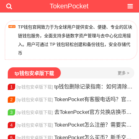
TokenPocket
TP钱包官网致力于为全球用户提供安全、便捷、专业的区块
链钱包服务，全面支持多链数字资产管理与去中心化应用接
入。用户可通过 TP 钱包轻松创建和备份钱包，安全存储代
币
tp钱包安卓版下载
更多 >
tp钱包删除记录指南：如何清除交易历史
1
[tp钱包安卓版下载]
TokenPocket有客服电话吗？官方联系方式详解
2
[tp钱包安卓版下载]
去TokenPocket官方兑换店换币，这几个坑别再踩了
3
[tp钱包安卓版下载]
TokenPocket怎么注册？需要实名认证吗？
4
[tp钱包安卓版下载]
TokenPocket怎么买币？新手交易全流程详解
5
[tp钱包安卓版下载]