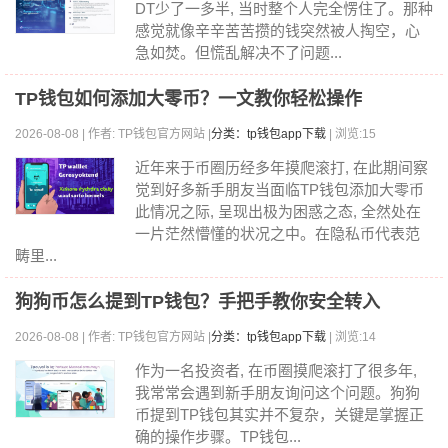
DT少了一多半, 当时整个人完全愣住了。那种
感觉就像辛辛苦苦攒的钱突然被人掏空，心
急如焚。但慌乱解决不了问题...
TP钱包如何添加大零币？一文教你轻松操作
2026-08-08 | 作者: TP钱包官方网站 |
分类：tp钱包app下载
| 浏览:15
近年来于币圈历经多年摸爬滚打, 在此期间察
觉到好多新手朋友当面临TP钱包添加大零币
此情况之际, 呈现出极为困惑之态, 全然处在
一片茫然懵懂的状况之中。在隐私币代表范
畴里...
狗狗币怎么提到TP钱包？手把手教你安全转入
2026-08-08 | 作者: TP钱包官方网站 |
分类：tp钱包app下载
| 浏览:14
作为一名投资者, 在币圈摸爬滚打了很多年,
我常常会遇到新手朋友询问这个问题。狗狗
币提到TP钱包其实并不复杂，关键是掌握正
确的操作步骤。TP钱包...