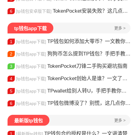
TokenPocket安装失败？这几点最常见
6
[tp钱包安卓版下载]
tp钱包app下载
更多 >
TP钱包如何添加大零币？一文教你轻松操作
1
[tp钱包app下载]
狗狗币怎么提到TP钱包？手把手教你安全转入
2
[tp钱包app下载]
TokenPocket刀锋二手购买避坑指南
3
[tp钱包app下载]
TokenPocket创始人是谁？一文了解李旭的加密钱包之路
4
[tp钱包app下载]
TPwallet给别人转U，手把手教你安全转账
5
[tp钱包app下载]
TP钱包微博没了？别慌，这几点你得清楚
6
[tp钱包app下载]
最新版tp钱包
更多 >
TP钱包合约授权是什么？一文讲清楚
1
[最新版tp钱包]