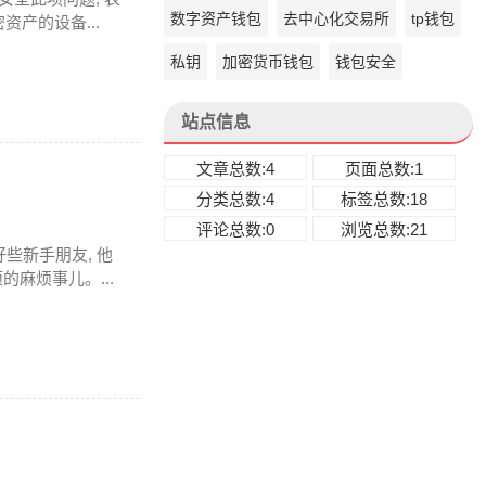
数字资产钱包
去中心化交易所
tp钱包
资产的设备...
私钥
加密货币钱包
钱包安全
站点信息
文章总数:4
页面总数:1
分类总数:4
标签总数:18
评论总数:0
浏览总数:21
些新手朋友, 他
的麻烦事儿。...