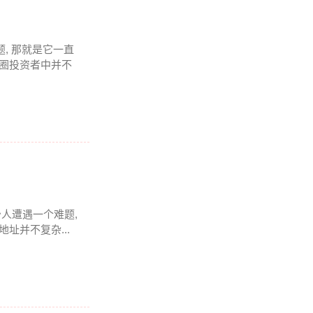
题, 那就是它一直
币圈投资者中并不
少人遭遇一个难题,
址并不复杂...