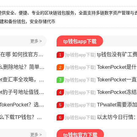
提供安全、便捷、专业的区块链钱包服务，全面支持多链数字资产管理与
创建和备份钱包，安全存储代币
更多 >
tp钱包app下载
哪 如何找官方下载入口
tp钱包没有矿工费怎么办
1
[tp钱包app下载]
删除地址？简单几步教你移除多余钱包
TokenPocket是什么？
2
[tp钱包app下载]
et查汇率全攻略，新手一看就会
TokenPocket一直提示网络错误
3
[tp钱包app下载]
豹子号地址值钱吗？新手看完这篇就懂了
TokenPocket冻结能量怎
4
[tp钱包app下载]
nPocket？选对钱包很重要
TPwallet需要添加trx吗 TPw
5
[tp钱包app下载]
TP钱包？安装教程来了
以太坊今日行情：价
6
[tp钱包app下载]
更多 >
tp钱包官方下载