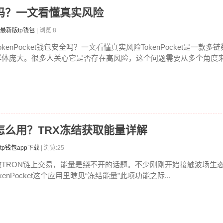
安全吗？一文看懂真实风险
最新版tp钱包
| 浏览:8
okenPocket钱包安全吗？一文看懂真实风险TokenPocket是一款
群体庞大。很多人关心它是否存在高风险，这个问题需要从多个角度来分
能量怎么用？TRX冻结获取能量详解
tp钱包app下载
| 浏览:25
做TRON链上交易，能量是绕不开的话题。不少刚刚开始接触波场生态的
kenPocket这个应用里瞧见“冻结能量”此项功能之际...