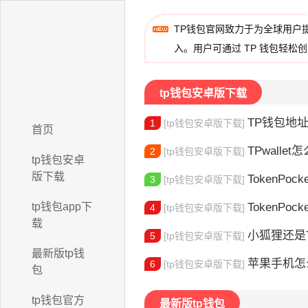
TP钱包官网致力于为全球用户
入。用户可通过 TP 钱包轻松
tp钱包安卓版下载
TP钱包地址在
1
[tp钱包安卓版下载]
首页
TPwallet怎么
2
[tp钱包安卓版下载]
tp钱包安卓
版下载
TokenPock
3
[tp钱包安卓版下载]
tp钱包app下
TokenPocket
4
[tp钱包安卓版下载]
载
小狐狸还是Toke
5
[tp钱包安卓版下载]
最新版tp钱
苹果手机怎么下载
6
[tp钱包安卓版下载]
包
tp钱包官方
最新版tp钱包