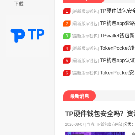
下载
TP硬件钱包安全吗
1
[最新版tp钱包]
TP钱包app套路
2
[最新版tp钱包]
TPwallet钱包新版
3
[最新版tp钱包]
TokenPocket
4
[最新版tp钱包]
TP钱包app认证教程
5
[最新版tp钱包]
TokenPocket安卓
6
[最新版tp钱包]
最新消息
TP硬件钱包安全吗？
2026-08-07 | 作者: TP钱包官方网站 |
分类：