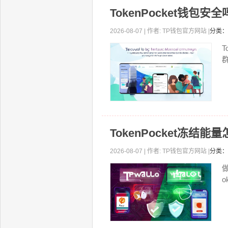
TokenPocket钱包
2026-08-07 | 作者: TP钱包官方网站 |
分类：
T
TokenPocket冻结
2026-08-07 | 作者: TP钱包官方网站 |
分类：
o