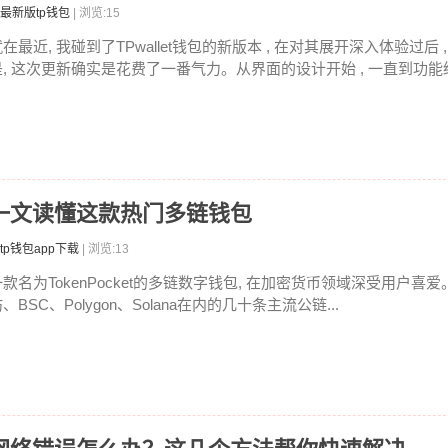
最新版tp钱包
| 浏览:15
在最近, 我碰到了TPwallet钱包的新版本 , 在对其展开深入体验过后
是, 这次更新确实是花费了一番气力。从界面的设计开始 , 一直到功能经
什么？一文读懂这款热门多链钱包
tp钱包app下载
| 浏览:13
一款名为TokenPocket的多链数字钱包, 在加密货币领域深受用户喜
、BSC、Polygon、Solana在内的几十条主流公链...