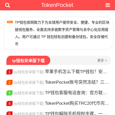
TokenPocket
TP钱包官网致力于为全球用户提供安全、便捷、专业的区块
链钱包服务，全面支持多链数字资产管理与去中心化应用接
入。用户可通过 TP 钱包轻松创建和备份钱包，安全存储代
币
tp钱包安卓版下载
更多 >
苹果手机怎么下载TP钱包？安装教程来了
1
[tp钱包安卓版下载]
TokenPocket账号突然冻结？三步教你快速解冻
2
[tp钱包安卓版下载]
TP钱包客服电话查询：官方联系方式大全，快速解决问题
3
[tp钱包安卓版下载]
TokenPocket购买TRC20代币完整教程
4
[tp钱包安卓版下载]
TP钱包解除手机授权步骤，一键取消设备绑定
5
[tp钱包安卓版下载]