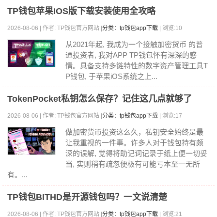
TP钱包苹果iOS版下载安装使用全攻略
2026-08-06 | 作者: TP钱包官方网站 |
分类：tp钱包app下载
| 浏览:10
从2021年起, 我成为一个接触加密货币 的普
通投资者, 我对APP TP钱包怀有深深的感
情。具备支持多链特性的数字资产管理工具T
P钱包, 于苹果iOS系统之上...
TokenPocket私钥怎么保存？记住这几点就够了
2026-08-06 | 作者: TP钱包官方网站 |
分类：tp钱包app下载
| 浏览:17
做加密货币投资这么久，私钥安全始终是最
让我重视的一件事。许多人对于钱包持有颇
深的误解, 觉得将助记词记录于纸上便一切妥
当, 实则稍有疏忽便极有可能亏本至一无所
有。...
TP钱包BITHD是开源钱包吗？一文说清楚
2026-08-06 | 作者: TP钱包官方网站 |
分类：tp钱包app下载
| 浏览:21