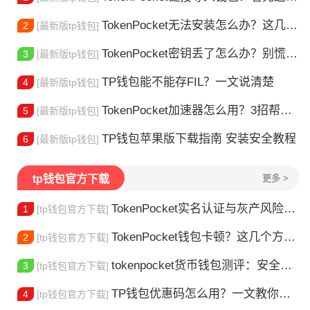
TokenPocket无法安装怎么办？这几个方法帮你解决
2
[最新版tp钱包]
TokenPocket密钥丢了怎么办？别慌，这样做还能找回
3
[最新版tp钱包]
TP钱包能不能存FIL？一文说清楚
4
[最新版tp钱包]
TokenPocket加速器怎么用？3招帮你快速解决交易卡顿问题
5
[最新版tp钱包]
TP钱包苹果版下载指南 安装安全教程
6
[最新版tp钱包]
tp钱包官方下载
更多 >
TokenPocket实名认证与灰产风险全解析
1
[tp钱包官方下载]
TokenPocket钱包卡顿？这几个方法帮你找回流畅体验
2
[tp钱包官方下载]
tokenpocket货币钱包测评：安全易用全攻略
3
[tp钱包官方下载]
TP钱包优惠码怎么用？一文教你省钱攻略
4
[tp钱包官方下载]