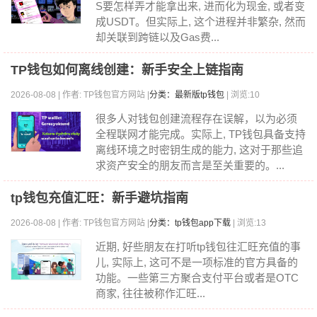
S要怎样弄才能拿出来, 进而化为现金, 或者变
成USDT。但实际上, 这个进程并非繁杂, 然而
却关联到跨链以及Gas费...
TP钱包如何离线创建：新手安全上链指南
2026-08-08 | 作者: TP钱包官方网站 |
分类：最新版tp钱包
| 浏览:10
很多人对钱包创建流程存在误解，以为必须
全程联网才能完成。实际上, TP钱包具备支持
离线环境之时密钥生成的能力, 这对于那些追
求资产安全的朋友而言是至关重要的。...
tp钱包充值汇旺：新手避坑指南
2026-08-08 | 作者: TP钱包官方网站 |
分类：tp钱包app下载
| 浏览:13
近期, 好些朋友在打听tp钱包往汇旺充值的事
儿, 实际上, 这可不是一项标准的官方具备的
功能。一些第三方聚合支付平台或者是OTC
商家, 往往被称作汇旺...