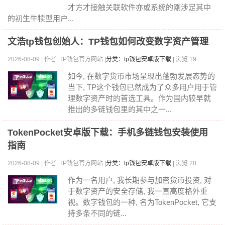
才方才接触关联软件亦或系统的刚涉足其中
的初生牛犊型用户...
文浩tp钱包创始人：TP钱包如何改变数字资产管理
2026-08-09 | 作者: TP钱包官方网站 |
分类：tp钱包安卓版下载
| 浏览:19
如今, 在数字货币市场呈现出蓬勃发展态势的
当下, TP这个钱包已然成为了众多用户用于管
理数字资产时的首选工具。作为国内较早就
推出的多链钱包里的其中之一...
TokenPocket安卓版下载：手机多链钱包安装使用
指南
2026-08-09 | 作者: TP钱包官方网站 |
分类：tp钱包安卓版下载
| 浏览:20
作为一名用户, 我长期参与加密货币投资, 对
于数字资产的安全存储, 我一直高度格外重
视。数字钱包的一种, 名为TokenPocket, 它支
持多条不同的链...