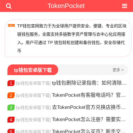
TokenPocket
TP钱包官网致力于为全球用户提供安全、便捷、专业的区块
链钱包服务，全面支持多链数字资产管理与去中心化应用接
入。用户可通过 TP 钱包轻松创建和备份钱包，安全存储代
币
tp钱包安卓版下载
更多 >
tp钱包删除记录指南：如何清除交易历史
1
[tp钱包安卓版下载]
TokenPocket有客服电话吗？官方联系方式详解
2
[tp钱包安卓版下载]
去TokenPocket官方兑换店换币，这几个坑别再踩了
3
[tp钱包安卓版下载]
TokenPocket怎么注册？需要实名认证吗？
4
[tp钱包安卓版下载]
TokenPocket怎么买币？新手交易全流程详解
5
[tp钱包安卓版下载]