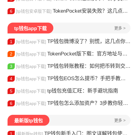
TokenPocket安装失败？这几点最常见
6
[tp钱包安卓版下载]
tp钱包app下载
更多 >
TP钱包微博没了？别慌，这几点你得清楚
1
[tp钱包app下载]
TokenPocket版下载：官方地址与安装避坑指南
2
[tp钱包app下载]
TP钱包转账教程：如何把币转到交易所或地址
3
[tp钱包app下载]
TP钱包EOS怎么提币？手把手教你安全赎回
4
[tp钱包app下载]
tp钱包充值汇旺：新手避坑指南
5
[tp钱包app下载]
TP钱包怎么添加资产？3步教你轻松导入代币和NFT
6
[tp钱包app下载]
最新版tp钱包
更多 >
TP钱包新手入门：图文详解钱包使用方法
1
[最新版tp钱包]