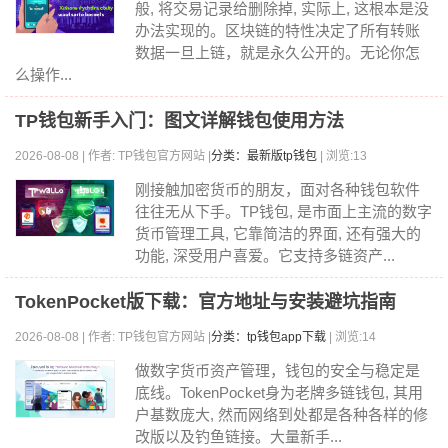
般, 将交易记录给删除掉, 实际上, 这根本是没
办法实现的。区块链的特性决定了所有转账
数据一旦上链，就是永久公开的。无论你怎
么操作...
TP钱包新手入门：图文详解钱包使用方法
2026-08-08 | 作者: TP钱包官方网站 |
分类：最新版tp钱包
| 浏览:13
刚接触加密货币的朋友，面对各种钱包软件
往往无从下手。TP钱包, 是市面上主流的数字
货币管理工具, 它靠简洁的界面, 还有强大的
功能, 深受用户喜爱。它支持多链资产...
TokenPocket版下载：官方地址与安装避坑指南
2026-08-08 | 作者: TP钱包官方网站 |
分类：tp钱包app下载
| 浏览:14
做数字货币资产管理，钱包的安全与稳定是
底线。TokenPocket身为老牌多链钱包, 其用
户基数庞大, 然而网络到处都是各种各样的修
改版以及钓鱼链接。大量新手...