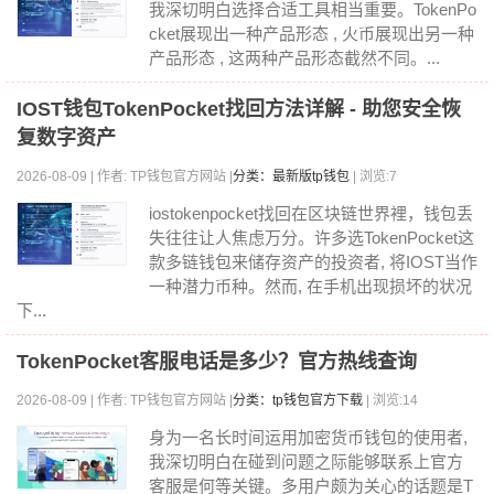
我深切明白选择合适工具相当重要。TokenPo
cket展现出一种产品形态 , 火币展现出另一种
产品形态 , 这两种产品形态截然不同。...
IOST钱包TokenPocket找回方法详解 - 助您安全恢
复数字资产
2026-08-09 | 作者: TP钱包官方网站 |
分类：最新版tp钱包
| 浏览:7
iostokenpocket找回在区块链世界裡，钱包丢
失往往让人焦虑万分。许多选TokenPocket这
款多链钱包来储存资产的投资者, 将IOST当作
一种潜力币种。然而, 在手机出现损坏的状况
下...
TokenPocket客服电话是多少？官方热线查询
2026-08-09 | 作者: TP钱包官方网站 |
分类：tp钱包官方下载
| 浏览:14
身为一名长时间运用加密货币钱包的使用者,
我深切明白在碰到问题之际能够联系上官方
客服是何等关键。多用户颇为关心的话题是T