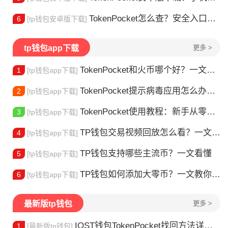
TokenPocket怎么查？安全入口查询指南
6
[tp钱包安卓版下载]
tp钱包app下载
更多 >
TokenPocket和火币哪个好？一文帮你理清选择
1
[tp钱包app下载]
TokenPocket提示病毒应用怎么办？原因全解析
2
[tp钱包app下载]
TokenPocket使用教程：新手从零学会钱包操作
3
[tp钱包app下载]
TP钱包交易视频回放怎么看？一文教你轻松找回
4
[tp钱包app下载]
TP钱包支持哪些主流币？一文看懂
5
[tp钱包app下载]
TP钱包如何添加大零币？一文教你轻松操作
6
[tp钱包app下载]
最新版tp钱包
更多 >
IOST钱包TokenPocket找回方法详解 - 助您安全恢复数字资产
1
[最新版tp钱包]