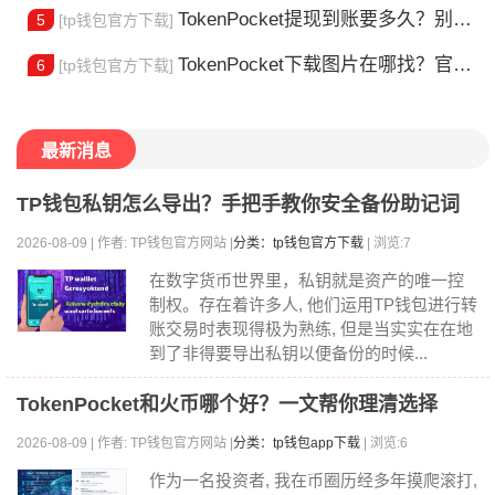
TokenPocket提现到账要多久？别把钱包当银行，看完这篇就懂了
5
[tp钱包官方下载]
TokenPocket下载图片在哪找？官方渠道最靠谱
6
[tp钱包官方下载]
最新消息
TP钱包私钥怎么导出？手把手教你安全备份助记词
2026-08-09 | 作者: TP钱包官方网站 |
分类：tp钱包官方下载
| 浏览:7
在数字货币世界里，私钥就是资产的唯一控
制权。存在着许多人, 他们运用TP钱包进行转
账交易时表现得极为熟练, 但是当实实在在地
到了非得要导出私钥以便备份的时候...
TokenPocket和火币哪个好？一文帮你理清选择
2026-08-09 | 作者: TP钱包官方网站 |
分类：tp钱包app下载
| 浏览:6
作为一名投资者, 我在币圈历经多年摸爬滚打,