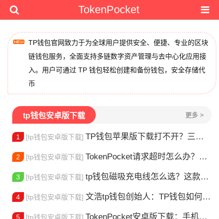
TokenPocket
TP钱包官网致力于为全球用户提供安全、便捷、专业的区块
链钱包服务，全面支持多链数字资产管理与去中心化应用接
入。用户可通过 TP 钱包轻松创建和备份钱包，安全存储代
币
tp钱包安卓版下载
更多 >
TP钱包苹果版下载打不开？三步解决下载问题
1
[tp钱包安卓版下载]
TokenPocket请求超时怎么办？这几招帮你快速解决
2
[tp钱包安卓版下载]
tp钱包磁吸充电线怎么选？这款真的好用
3
[tp钱包安卓版下载]
文浩tp钱包创始人：TP钱包如何改变数字资产管理
4
[tp钱包安卓版下载]
TokenPocket安卓版下载：手机多链钱包安装使用指南
5
[tp钱包安卓版下载]