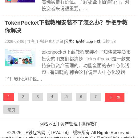
看确实更有价值。了解哪些币值得持有，对
投资者来说很重要。...
TokenPocket下载教程安装不了怎么办？手把手教
你解决
2026-08-06 | 作者: TP钱包官方网站 |
分类：tp钱包app下载
| 浏览:28
tokenpocket下载教程安装不了知晓数字货币
投资的朋友们都清楚, TokenPocket是一款支
持多链资产管理的、功能全面的去中心化钱
包 , 有知晓的 都会这样说是去中心化没错
了！我也这样说,...
1
2
3
4
5
6
7
下一页
尾页
网站地图
|
资产管理
|
操作教程
© 2026 TP钱包官网（TPWallet） 版权所有 All Rights Reserved.