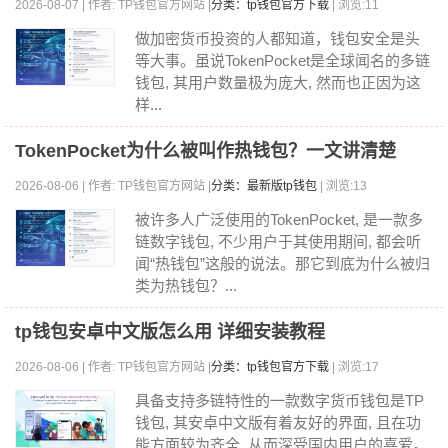
2026-08-07 | 作者: TP钱包官方网站 |
分类：tp钱包官方下载
| 浏览:11
做加密货币投资的人都知道，钱包安全是头
等大事。虽说TokenPocket是全球闻名的多链
钱包, 其用户数量极为庞大, 然而也正因为这
样...
TokenPocket为什么被叫作热钱包？一文讲清楚
2026-08-06 | 作者: TP钱包官方网站 |
分类：最新版tp钱包
| 浏览:13
被许多人广泛使用的TokenPocket, 是一款多
链数字钱包, 不少用户于其使用期间, 都会听
闻“热钱包”这般的说法。那它到底为什么被归
类为热钱包？...
tp钱包安卓中文版怎么用 详细安装教程
2026-08-06 | 作者: TP钱包官方网站 |
分类：tp钱包官方下载
| 浏览:17
具备支持多链特性的一款数字货币钱包是TP
钱包, 其安卓中文版有着友好的界面, 且在功
能方面较为齐全, 从而深受国内用户的喜爱。