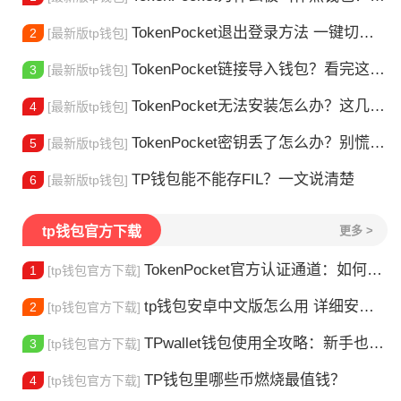
TokenPocket退出登录方法 一键切换账号超简单
2
[最新版tp钱包]
TokenPocket链接导入钱包？看完这篇就懂了
3
[最新版tp钱包]
TokenPocket无法安装怎么办？这几个方法帮你解决
4
[最新版tp钱包]
TokenPocket密钥丢了怎么办？别慌，这样做还能找回
5
[最新版tp钱包]
TP钱包能不能存FIL？一文说清楚
6
[最新版tp钱包]
tp钱包官方下载
更多 >
TokenPocket官方认证通道：如何找到真正的官方渠道
1
[tp钱包官方下载]
tp钱包安卓中文版怎么用 详细安装教程
2
[tp钱包官方下载]
TPwallet钱包使用全攻略：新手也能快速上手掌握
3
[tp钱包官方下载]
TP钱包里哪些币燃烧最值钱？
4
[tp钱包官方下载]