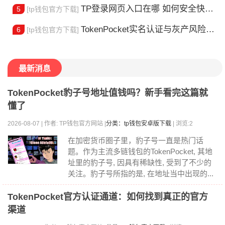
TP登录网页入口在哪 如何安全快速登陆平台
5
[tp钱包官方下载]
TokenPocket实名认证与灰产风险全解析
6
[tp钱包官方下载]
最新消息
TokenPocket豹子号地址值钱吗？新手看完这篇就
懂了
2026-08-07 | 作者: TP钱包官方网站 |
分类：tp钱包安卓版下载
| 浏览:2
在加密货币圈子里，豹子号一直是热门话
题。作为主流多链钱包的TokenPocket, 其地
址里的豹子号, 因具有稀缺性, 受到了不少的
关注。豹子号所指的是, 在地址当中出现的...
TokenPocket官方认证通道：如何找到真正的官方
渠道