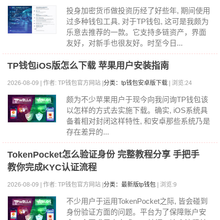
投身加密货币做投资历经了好些年, 期间使用
过多种钱包工具, 对于TP钱包, 这可是我颇为
乐意去推荐的一款。它支持多链资产，界面
友好，对新手也很友好。时至今日...
TP钱包iOS版怎么下载 苹果用户安装指南
2026-08-09 | 作者: TP钱包官方网站 |
分类：tp钱包安卓版下载
| 浏览:24
颇为不少苹果用户于现今向我问询TP钱包该
以怎样的方式去实施下载。确实, iOS系统具
备着相对封闭这样特性, 和安卓那些系统乃是
存在差异的...
TokenPocket怎么验证身份 完整教程分享 手把手
教你完成KYC认证流程
2026-08-09 | 作者: TP钱包官方网站 |
分类：最新版tp钱包
| 浏览:9
不少用户于运用TokenPocket之际, 皆会碰到
身份验证方面的问题。平台为了保障账户安