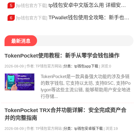
tp钱包安卓中文版怎么用 详细安装教程
5
[tp钱包官方下载]
TPwallet钱包使用全攻略：新手也能快速上手掌握
6
[tp钱包官方下载]
最新消息
TokenPocket使用教程：新手从零学会钱包操作
2026-08-09 | 作者: TP钱包官方网站 |
分类：tp钱包app下载
| 浏览:0
TokenPocket是一款具备强大功能的涉及多链
的数字钱包, 它支持以太坊, 支持BSC, 支持Po
lygon等这些主流公链, 能够帮助用户安全地进
行存储...
TokenPocket TRX合并功能详解：安全完成资产合
并的完整指南
2026-08-09 | 作者: TP钱包官方网站 |
分类：tp钱包安卓版下载
| 浏览:19