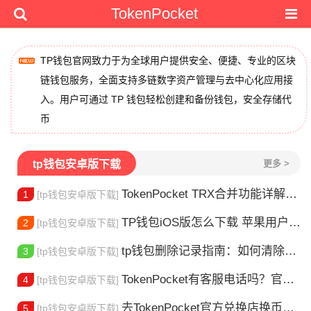
TokenPocket
TP钱包官网致力于为全球用户提供安全、便捷、专业的区块
链钱包服务，全面支持多链数字资产管理与去中心化应用接
入。用户可通过 TP 钱包轻松创建和备份钱包，安全存储代
币
tp钱包安卓版下载
更多 >
TokenPocket TRX合并功能详解：安全完成资产合并的完整指南
1
[tp钱包安卓版下载]
TP钱包iOS版怎么下载 苹果用户安装指南
2
[tp钱包安卓版下载]
tp钱包删除记录指南：如何清除交易历史
3
[tp钱包安卓版下载]
TokenPocket有客服电话吗？官方联系方式详解
4
[tp钱包安卓版下载]
去TokenPocket官方兑换店换币，这几个坑别再踩了
5
[tp钱包安卓版下载]