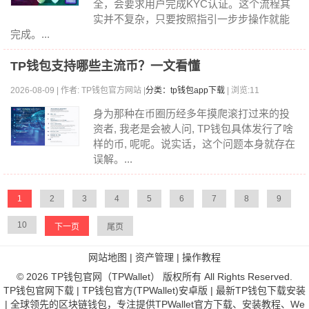
全，会要求用户完成KYC认证。这个流程其
实并不复杂，只要按照指引一步步操作就能
完成。...
TP钱包支持哪些主流币？一文看懂
2026-08-09 | 作者: TP钱包官方网站 |
分类：tp钱包app下载
| 浏览:11
身为那种在币圈历经多年摸爬滚打过来的投
资者, 我老是会被人问, TP钱包具体发行了啥
样的币, 呢呢。说实话，这个问题本身就存在
误解。...
1
2
3
4
5
6
7
8
9
10
下一页
尾页
网站地图
|
资产管理
|
操作教程
© 2026 TP钱包官网（TPWallet） 版权所有 All Rights Reserved.
TP钱包官网下载 | TP钱包官方(TPWallet)安卓版 | 最新TP钱包下载安装
| 全球领先的区块链钱包，专注提供TPWallet官方下载、安装教程、We