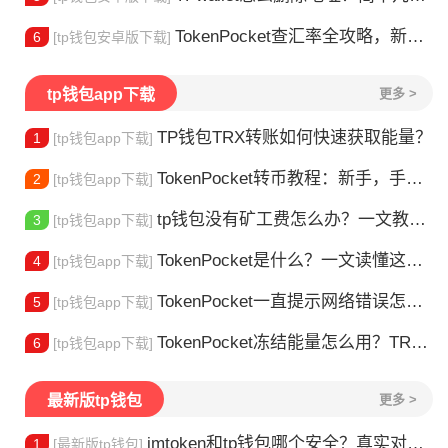
TokenPocket查汇率全攻略，新手一看就会
6
[tp钱包安卓版下载]
tp钱包app下载
更多 >
TP钱包TRX转账如何快速获取能量？
1
[tp钱包app下载]
TokenPocket转币教程：新手，手续费全解析
2
[tp钱包app下载]
tp钱包没有矿工费怎么办？一文教你解决转账问题
3
[tp钱包app下载]
TokenPocket是什么？一文读懂这款热门多链钱包
4
[tp钱包app下载]
TokenPocket一直提示网络错误怎么办？这几个方法帮你快速解决
5
[tp钱包app下载]
TokenPocket冻结能量怎么用？TRX冻结获取能量详解
6
[tp钱包app下载]
最新版tp钱包
更多 >
imtoken和tp钱包哪个安全？真实对比告诉你
1
[最新版tp钱包]