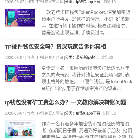
2026-08-07 | 作者: TP钱包官方网站 |
分类：tp钱包app下载
| 浏览:19
一款老牌多链钱包TokenPocket, 深受加密货
币用户所喜爱, 是这样的情况。不过, 好多新
手, 在进行转币操作的时候, 极易踩到陷阱，
像是选链出现错误, 手续费过高...
TP硬件钱包安全吗？资深玩家告诉你真相
2026-08-07 | 作者: TP钱包官方网站 |
分类：最新版tp钱包
| 浏览:30
身份是一名于币圈历经摸爬滚打长达七八年
之久的老玩家, 我针对钱包安全此项问题, 表
现出格外的敏感。TP硬件钱包, 是TokenPock
et所推出的, 用于存储加密资产的设备...
tp钱包没有矿工费怎么办？一文教你解决转账问题
2026-08-07 | 作者: TP钱包官方网站 |
分类：tp钱包app下载
| 浏览:32
作为一名有着多年加密货币投资经历的投资
者, 在期间日子里, 我遇到好些新手朋友, 他们
都跟我讲, 在运用tp钱包开展转账操作之际, 碰