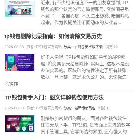
近来, 有不少相识程度不一的朋友察觉到, TP
钱包的那个认定的官方微博账号, 突然间寻觅
不到了, 于各自心底, 不免生出疑惑, 暗自嘀咕
起来。作为长期关注币圈动态的从业者...
tp钱包删除记录指南：如何清除交易历史
2026-08-08 | 作者: TP钱包官方网站 |
分类：tp钱包安卓版下载
| 浏览:12
好多人觉得, TP钱包能够如同平常的APP那
般, 将交易记录给删除掉, 实际上, 这根本是没
办法实现的。区块链的特性决定了所有转账
数据一旦上链，就是永久公开的。无论你怎
么操作...
TP钱包新手入门：图文详解钱包使用方法
2026-08-08 | 作者: TP钱包官方网站 |
分类：最新版tp钱包
| 浏览:15
刚接触加密货币的朋友，面对各种钱包软件
往往无从下手。TP钱包, 是市面上主流的数字
货币管理工具, 它靠简洁的界面, 还有强大的