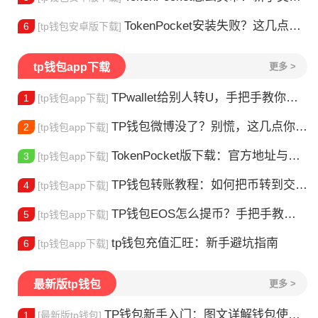
TokenPocket安装失败？这几点最常见
6
[tp钱包安卓版下载]
tp钱包app下载
更多 >
TPwallet给别人转U，手把手教你安全转账
1
[tp钱包app下载]
TP钱包微博没了？别慌，这几点你得清楚
2
[tp钱包app下载]
TokenPocket版下载：官方地址与安装避坑指南
3
[tp钱包app下载]
TP钱包转账教程：如何把币转到交易所或地址
4
[tp钱包app下载]
TP钱包EOS怎么提币？手把手教你安全赎回
5
[tp钱包app下载]
tp钱包充值汇旺：新手避坑指南
6
[tp钱包app下载]
最新版tp钱包
更多 >
TP钱包新手入门：图文详解钱包使用方法
1
[最新版tp钱包]