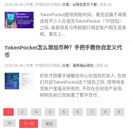
2026-08-08 | 作者: TP钱包官方网站 |
分类：tp钱包官方下载
| 浏览:20
TokenPocket提现到账时间，看完这篇不再焦
虑有不少人在提及TokenPocket（TP钱包）
之际, 容易将其与传统银行绑定账户相互混淆
呢。事实上...
TokenPocket怎么添加币种？手把手教你自定义代
币
2026-08-08 | 作者: TP钱包官方网站 |
分类：最新版tp钱包
| 浏览:16
好些才刚着手接触去中心化钱包的友人, 在他
们开启TokenPocket这个钱包之际, 惊愕地发
觉账户里毫无所有的, 不存在任何资产呈现,
明明先前已然购置了数字货币...
1
2
3
4
5
6
7
8
9
10
下一页
尾页