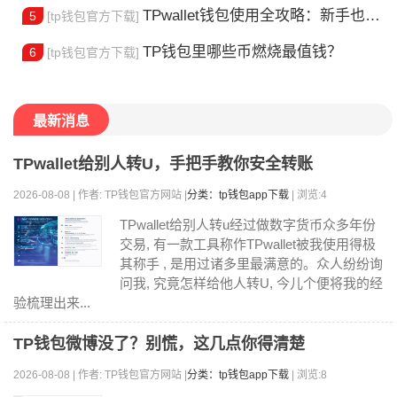
TPwallet钱包使用全攻略：新手也能快速上手掌握
5
[tp钱包官方下载]
TP钱包里哪些币燃烧最值钱？
6
[tp钱包官方下载]
最新消息
TPwallet给别人转U，手把手教你安全转账
2026-08-08 | 作者: TP钱包官方网站 |
分类：tp钱包app下载
| 浏览:4
TPwallet给别人转u经过做数字货币众多年份
交易, 有一款工具称作TPwallet被我使用得极
其称手 , 是用过诸多里最满意的。众人纷纷询
问我, 究竟怎样给他人转U, 今儿个便将我的经
验梳理出来...
TP钱包微博没了？别慌，这几点你得清楚
2026-08-08 | 作者: TP钱包官方网站 |
分类：tp钱包app下载
| 浏览:8