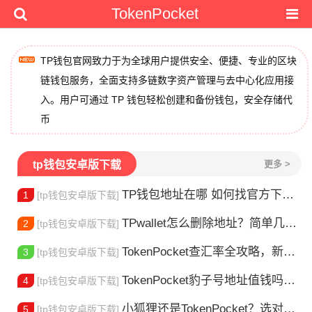
TokenPocket
TP钱包官网致力于为全球用户提供安全、便捷、专业的区块
链钱包服务，全面支持多链数字资产管理与去中心化应用接
入。用户可通过 TP 钱包轻松创建和备份钱包，安全存储代
币
tp钱包安卓版下载
更多 >
TP钱包地址在哪 如何找官方下载入口
1
[tp钱包安卓版下载]
TPwallet怎么删除地址？简单几步教你移除多余钱包
2
[tp钱包安卓版下载]
TokenPocket查汇率全攻略，新手一看就会
3
[tp钱包安卓版下载]
TokenPocket豹子号地址值钱吗？新手看完这篇就懂了
4
[tp钱包安卓版下载]
小狐狸还是TokenPocket？选对钱包很重要
5
[tp钱包安卓版下载]