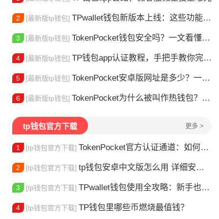
TPwallet钱包新版本上线：这些功能升级值得体验
2
[最新版tp钱包]
TokenPocket钱包安全吗？一文看懂真实风险
3
[最新版tp钱包]
TP钱包app认证教程，手把手教你完成身份验证
4
[最新版tp钱包]
TokenPocket安卓版网址是多少？一文教你安全下载
5
[最新版tp钱包]
TokenPocket为什么被叫作热钱包？一文讲清楚
6
[最新版tp钱包]
tp钱包官方下载
更多 >
TokenPocket官方认证通道：如何找到真正的官方渠道
1
[tp钱包官方下载]
tp钱包安卓中文版怎么用 详细安装教程
2
[tp钱包官方下载]
TPwallet钱包使用全攻略：新手也能快速上手掌握
3
[tp钱包官方下载]
TP钱包里哪些币燃烧最值钱？
4
[tp钱包官方下载]