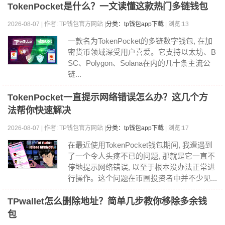
TokenPocket是什么？一文读懂这款热门多链钱包
2026-08-07 | 作者: TP钱包官方网站 |
分类：tp钱包app下载
| 浏览:13
一款名为TokenPocket的多链数字钱包, 在加
密货币领域深受用户喜爱。它支持以太坊、B
SC、Polygon、Solana在内的几十条主流公
链...
TokenPocket一直提示网络错误怎么办？这几个方
法帮你快速解决
2026-08-07 | 作者: TP钱包官方网站 |
分类：tp钱包app下载
| 浏览:17
在最近使用TokenPocket钱包期间, 我遭遇到
了一个令人头疼不已的问题, 那就是它一直不
停地提示网络错误, 以至于根本没办法正常进
行操作。这个问题在币圈投资者中并不少见...
TPwallet怎么删除地址？简单几步教你移除多余钱
包