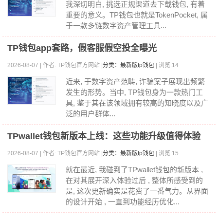
我深切明白, 挑选正规渠道去下载钱包, 有着
重要的意义。TP钱包也就是TokenPocket, 属
于一款多链数字资产管理工具...
TP钱包app套路，假客服假空投全曝光
2026-08-07 | 作者: TP钱包官方网站 |
分类：最新版tp钱包
| 浏览:14
近来, 于数字资产范畴, 诈骗案子展现出频繁
发生的形势。当中, TP钱包身为一款热门工
具, 鉴于其在该领域拥有较高的知晓度以及广
泛的用户群体...
TPwallet钱包新版本上线：这些功能升级值得体验
2026-08-07 | 作者: TP钱包官方网站 |
分类：最新版tp钱包
| 浏览:15
就在最近, 我碰到了TPwallet钱包的新版本 ,
在对其展开深入体验过后 , 整体所感受到的
是, 这次更新确实是花费了一番气力。从界面
的设计开始 , 一直到功能经历优化...