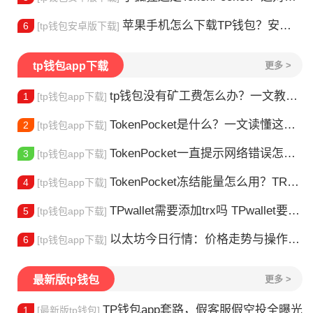
苹果手机怎么下载TP钱包？安装教程来了
6
[tp钱包安卓版下载]
tp钱包app下载
更多 >
tp钱包没有矿工费怎么办？一文教你解决转账问题
1
[tp钱包app下载]
TokenPocket是什么？一文读懂这款热门多链钱包
2
[tp钱包app下载]
TokenPocket一直提示网络错误怎么办？这几个方法帮你快速解决
3
[tp钱包app下载]
TokenPocket冻结能量怎么用？TRX冻结获取能量详解
4
[tp钱包app下载]
TPwallet需要添加trx吗 TPwallet要不要充TRX？一文说清
5
[tp钱包app下载]
以太坊今日行情：价格走势与操作建议
6
[tp钱包app下载]
最新版tp钱包
更多 >
TP钱包app套路，假客服假空投全曝光
1
[最新版tp钱包]