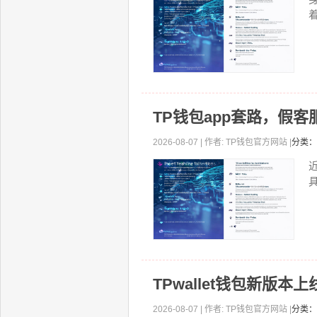
着
TP钱包app套路，假
2026-08-07 | 作者: TP钱包官方网站 |
分类：
TPwallet钱包新版
2026-08-07 | 作者: TP钱包官方网站 |
分类：