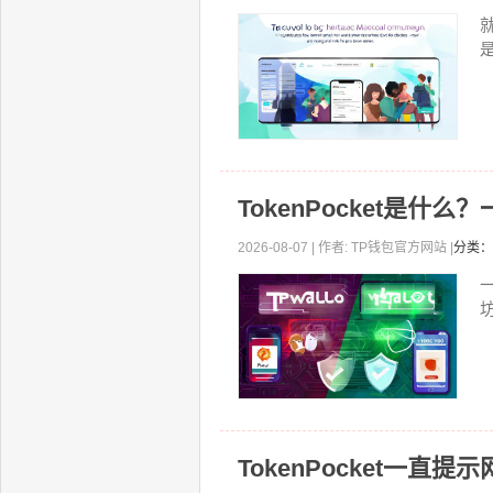
就
TokenPocket是
2026-08-07 | 作者: TP钱包官方网站 |
分类：
坊
TokenPocket一