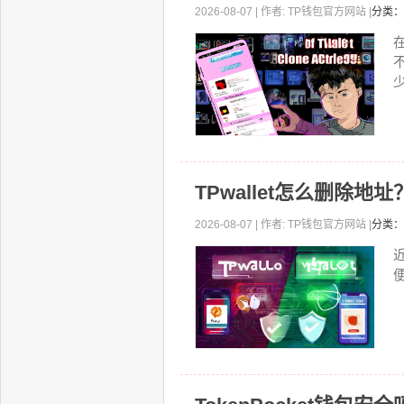
2026-08-07 | 作者: TP钱包官方网站 |
分类：
少
TPwallet怎么删除
2026-08-07 | 作者: TP钱包官方网站 |
分类：