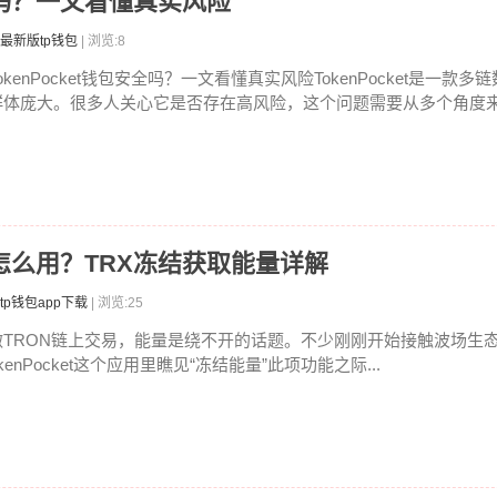
安全吗？一文看懂真实风险
最新版tp钱包
| 浏览:8
okenPocket钱包安全吗？一文看懂真实风险TokenPocket是一款
群体庞大。很多人关心它是否存在高风险，这个问题需要从多个角度来分
能量怎么用？TRX冻结获取能量详解
tp钱包app下载
| 浏览:25
做TRON链上交易，能量是绕不开的话题。不少刚刚开始接触波场生态的
kenPocket这个应用里瞧见“冻结能量”此项功能之际...