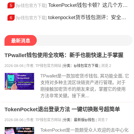
TokenPocket钱包卡顿？这几个方法帮你找回流畅体验
5
[tp钱包官方下载]
tokenpocket货币钱包测评：安全易用全攻略
6
[tp钱包官方下载]
最新消息
TPwallet钱包使用全攻略：新手也能快速上手掌握
2026-08-06 | 作者: TP钱包官方网站 |
分类：tp钱包官方下载
| 浏览:2
TPwallet是一款加密货币钱包, 其功能全面, 它
支持对多种主流区块链资产进行管理。对于
刚接触加密货币的朋友来说，掌握它的使用
方法非常关键。接下来...
TokenPocket退出登录方法 一键切换账号超简单
2026-08-06 | 作者: TP钱包官方网站 |
分类：最新版tp钱包
| 浏览:7
TokenPocket是一款颇受众人欢迎的去中心化