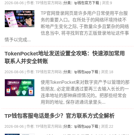
2026-08-06 | 作者: TP钱包官方网站 |
分类：tp钱包官方下载
| 浏览:9
TP官网登录网页是许多用户日常使用平台服
务的重要入口。在所处于的网络环境持续不
断地产生变化之际, 于数量众多且繁杂的网络
信息当中, 将寻找到官方正版登录地址这件事
情予以完成...
TokenPocket地址发送设置全攻略：快速添加常用
联系人并安全转账
2026-08-06 | 作者: TP钱包官方网站 |
分类：tp钱包app下载
| 浏览:18
使用TokenPocket来对数字资产予以管理的那
些朋友, 必定是遭遇过要再三去输入长长的一
连串地址的那种麻烦情况的。把那些经常会
用到的地址, 保存进通讯录里头...
TP钱包客服电话是多少？官方联系方式全解析
2026-08-06 | 作者: TP钱包官方网站 |
分类：tp钱包app下载
| 浏览:22