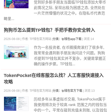
觉到好多新手朋友当面临TP钱包添加大零币
此情况之际, 呈现出极为困惑之态, 全然处在
一片茫然懵懂的状况之中。在隐私币代表范
畴里...
狗狗币怎么提到TP钱包？手把手教你安全转入
2026-08-08 | 作者: TP钱包官方网站 |
分类：tp钱包app下载
| 浏览:14
作为一名投资者, 在币圈摸爬滚打了很多年,
我常常会遇到新手朋友询问这个问题。狗狗
币提到TP钱包其实并不复杂，关键是掌握正
确的操作步骤。TP钱包...
TokenPocket在线客服怎么找？人工客服快速接入
攻略
2026-08-08 | 作者: TP钱包官方网站 |
分类：tp钱包官方下载
| 浏览:13
历经多年从事虚拟币交易, TokenPocket属于
我使用频次处于较高 rank 范围之内的钱包当
中的一个。平常在碰到充值未到账, 以及钱包