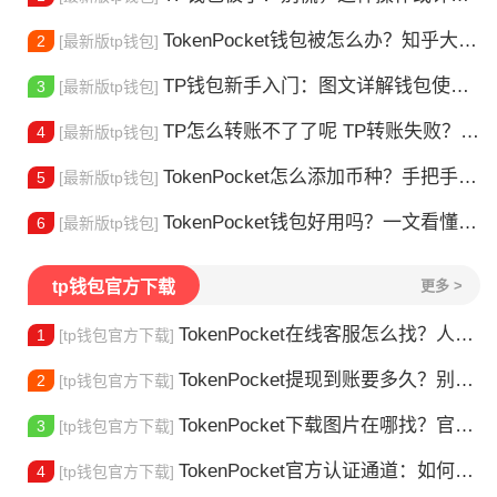
TokenPocket钱包被怎么办？知乎大神防攻略
2
[最新版tp钱包]
TP钱包新手入门：图文详解钱包使用方法
3
[最新版tp钱包]
TP怎么转账不了了呢 TP转账失败？这5个原因最常见，一文解决你的转账焦虑
4
[最新版tp钱包]
TokenPocket怎么添加币种？手把手教你自定义代币
5
[最新版tp钱包]
TokenPocket钱包好用吗？一文看懂核心功能特点
6
[最新版tp钱包]
tp钱包官方下载
更多 >
TokenPocket在线客服怎么找？人工客服快速接入攻略
1
[tp钱包官方下载]
TokenPocket提现到账要多久？别把钱包当银行，看完这篇就懂了
2
[tp钱包官方下载]
TokenPocket下载图片在哪找？官方渠道最靠谱
3
[tp钱包官方下载]
TokenPocket官方认证通道：如何找到真正的官方渠道
4
[tp钱包官方下载]