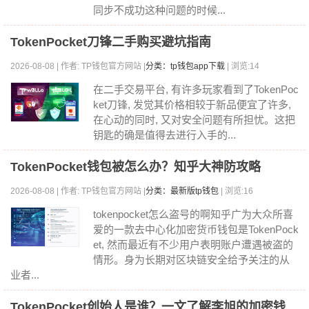
同步不成功这种问题的时候...
TokenPocket刀锋二手购买避坑指南
2026-08-08 | 作者: TP钱包官方网站 |
分类：tp钱包app下载
| 浏览:14
在二手交易平台, 有许多玩家看到了TokenPoc
ket刀锋, 发觉其价格相较于新品便宜了许多,
在心动的同时, 又对安全问题有所担忧。这把
钥匙的确是值得去进行入手的...
TokenPocket钱包被怎么办？知乎大神防攻略
2026-08-08 | 作者: TP钱包官方网站 |
分类：最新版tp钱包
| 浏览:16
tokenpocket怎么盗号的啊知乎广为大众所喜
爱的一款去中心化加密货币钱包是TokenPock
et, 然而最近有不少用户表明账户遭遇被盗的
情形。身为长期对区块链安全给予关注的从
业者...
TokenPocket创始人是谁？一文了解李旭的加密钱