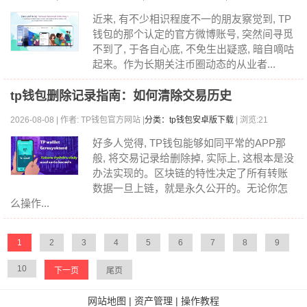
近来, 有不少相识程度不一的朋友察觉到, TP
钱包的那个认定的官方微博账号, 突然间寻觅
不到了, 于各自心底, 不免生出疑惑, 暗自嘀咕
起来。作为长期关注币圈动态的从业者...
tp钱包删除记录指南：如何清除交易历史
2026-08-08 | 作者: TP钱包官方网站 |
分类：tp钱包安卓版下载
| 浏览:21
好多人觉得, TP钱包能够如同平常的APP那
般, 将交易记录给删除掉, 实际上, 这根本是没
办法实现的。区块链的特性决定了所有转账
数据一旦上链，就是永久公开的。无论你怎
么操作...
1
2
3
4
5
6
7
8
9
10
下一页
尾页
网站地图
|
资产管理
|
操作教程