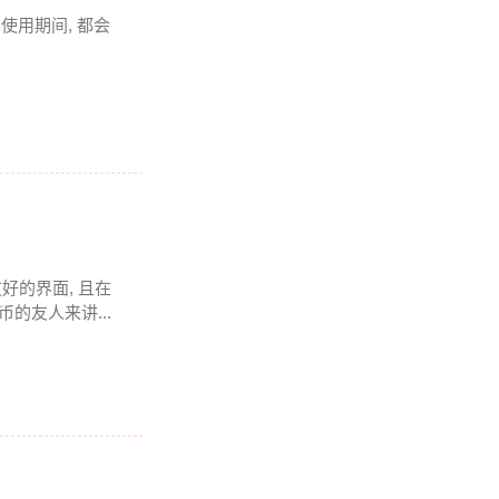
其使用期间, 都会
好的界面, 且在
的友人来讲...