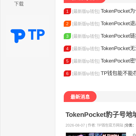
下载
TokenPocket为
1
[最新版tp钱包]
TokenPocket退出
2
[最新版tp钱包]
TokenPocket
3
[最新版tp钱包]
TokenPocket无法
4
[最新版tp钱包]
TokenPocket密钥
5
[最新版tp钱包]
TP钱包能不能
6
[最新版tp钱包]
最新消息
TokenPocket豹
2026-08-07 | 作者: TP钱包官方网站 |
分类：