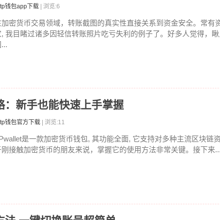
tp钱包app下载
| 浏览:6
在加密货币交易领域，转账截图的真实性直接关系到资金安全。常有
家, 我目睹过诸多因轻信转账照片吃亏失利的例子了。好多人觉得，
...
全攻略：新手也能快速上手掌握
tp钱包官方下载
| 浏览:11
TPwallet是一款加密货币钱包, 其功能全面, 它支持对多种主流区块
于刚接触加密货币的朋友来说，掌握它的使用方法非常关键。接下来..