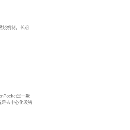
燃烧机制，长期
nPocket是一款
说是去中心化没错