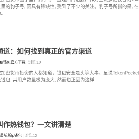
址里的豹子号, 因具有稀缺性, 受到了不少的关注。豹子号所指的是, 
...
方认证通道：如何找到真正的官方渠道
tp钱包官方下载
| 浏览:10
做加密货币投资的人都知道，钱包安全是头等大事。虽说TokenPocke
链钱包, 其用户数量极为庞大, 然而也正因为这样...
么被叫作热钱包？一文讲清楚
最新版tp钱包
| 浏览:12