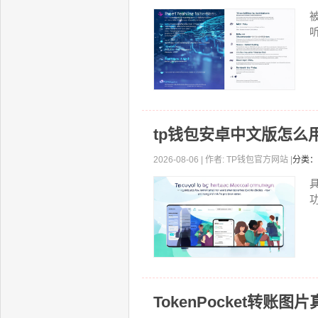
被
tp钱包安卓中文版怎么
2026-08-06 | 作者: TP钱包官方网站 |
分类：
TokenPocket转账