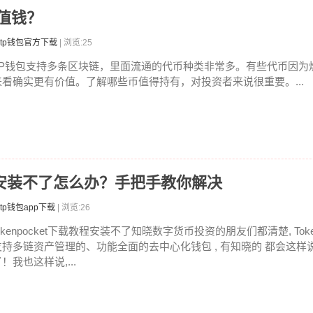
值钱？
tp钱包官方下载
| 浏览:25
TP钱包支持多条区块链，里面流通的代币种类非常多。有些代币因为
来看确实更有价值。了解哪些币值得持有，对投资者来说很重要。...
载教程安装不了怎么办？手把手教你解决
tp钱包app下载
| 浏览:26
okenpocket下载教程安装不了知晓数字货币投资的朋友们都清楚, Toke
支持多链资产管理的、功能全面的去中心化钱包 , 有知晓的 都会这样
！我也这样说,...