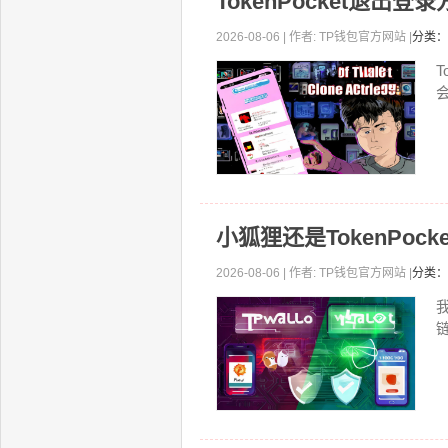
TokenPocket退出
2026-08-06 | 作者: TP钱包官方网站 |
分类：
小狐狸还是TokenPoc
2026-08-06 | 作者: TP钱包官方网站 |
分类：