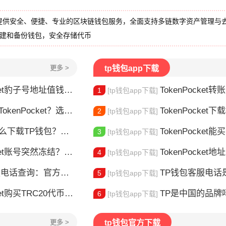
提供安全、便捷、专业的区块链钱包服务，全面支持多链数字资产管理与
创建和备份钱包，安全存储代币
更多 >
tp钱包app下载
豹子号地址值钱吗？新手看完这篇就懂了
TokenPocket转
1
[tp钱包app下载]
nPocket？选对钱包很重要
TokenPocket下载教程安
2
[tp钱包app下载]
TP钱包？安装教程来了
TokenPocket能买E
3
[tp钱包app下载]
t账号突然冻结？三步教你快速解冻
TokenPocket地址发送设置全攻
4
[tp钱包app下载]
官方联系方式大全，快速解决问题
TP钱包客服电话是多少？
5
[tp钱包app下载]
et购买TRC20代币完整教程
TP是中国的品牌吗？普联T
6
[tp钱包app下载]
更多 >
tp钱包官方下载