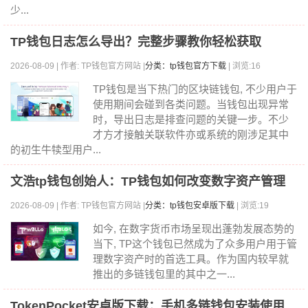
少...
TP钱包日志怎么导出？完整步骤教你轻松获取
2026-08-09 | 作者: TP钱包官方网站 |
分类：tp钱包官方下载
| 浏览:16
TP钱包是当下热门的区块链钱包, 不少用户于
使用期间会碰到各类问题。当钱包出现异常
时，导出日志是排查问题的关键一步。不少
才方才接触关联软件亦或系统的刚涉足其中
的初生牛犊型用户...
文浩tp钱包创始人：TP钱包如何改变数字资产管理
2026-08-09 | 作者: TP钱包官方网站 |
分类：tp钱包安卓版下载
| 浏览:19
如今, 在数字货币市场呈现出蓬勃发展态势的
当下, TP这个钱包已然成为了众多用户用于管
理数字资产时的首选工具。作为国内较早就
推出的多链钱包里的其中之一...
TokenPocket安卓版下载：手机多链钱包安装使用