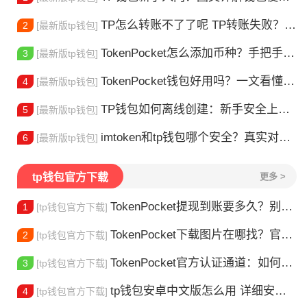
TP怎么转账不了了呢 TP转账失败？这5个原因最常见，一文解决你的转账焦虑
2
[最新版tp钱包]
TokenPocket怎么添加币种？手把手教你自定义代币
3
[最新版tp钱包]
TokenPocket钱包好用吗？一文看懂核心功能特点
4
[最新版tp钱包]
TP钱包如何离线创建：新手安全上链指南
5
[最新版tp钱包]
imtoken和tp钱包哪个安全？真实对比告诉你
6
[最新版tp钱包]
tp钱包官方下载
更多 >
TokenPocket提现到账要多久？别把钱包当银行，看完这篇就懂了
1
[tp钱包官方下载]
TokenPocket下载图片在哪找？官方渠道最靠谱
2
[tp钱包官方下载]
TokenPocket官方认证通道：如何找到真正的官方渠道
3
[tp钱包官方下载]
tp钱包安卓中文版怎么用 详细安装教程
4
[tp钱包官方下载]