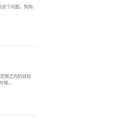
问这个问题。狗狗
k 范围之内的钱包
...