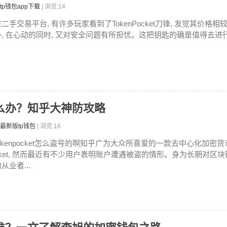
tp钱包app下载
| 浏览:14
在二手交易平台, 有许多玩家看到了TokenPocket刀锋, 发觉其价格
多, 在心动的同时, 又对安全问题有所担忧。这把钥匙的确是值得去进行入
被怎么办？知乎大神防攻略
最新版tp钱包
| 浏览:16
tokenpocket怎么盗号的啊知乎广为大众所喜爱的一款去中心化加密货币
cket, 然而最近有不少用户表明账户遭遇被盗的情形。身为长期对区
从业者...