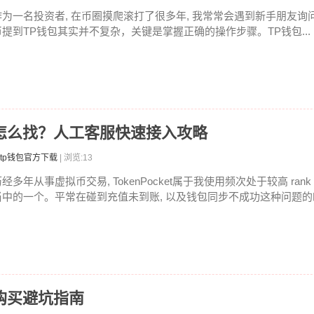
作为一名投资者, 在币圈摸爬滚打了很多年, 我常常会遇到新手朋友询
币提到TP钱包其实并不复杂，关键是掌握正确的操作步骤。TP钱包...
线客服怎么找？人工客服快速接入攻略
tp钱包官方下载
| 浏览:13
经多年从事虚拟币交易, TokenPocket属于我使用频次处于较高 ran
当中的一个。平常在碰到充值未到账, 以及钱包同步不成功这种问题的时候
二手购买避坑指南