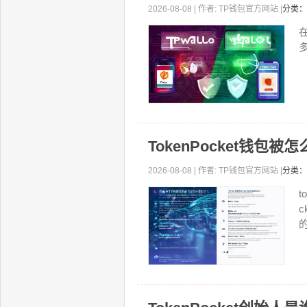
2026-08-08 | 作者: TP钱包官方网站 |
分类：
TokenPocket钱包
2026-08-08 | 作者: TP钱包官方网站 |
分类：
的