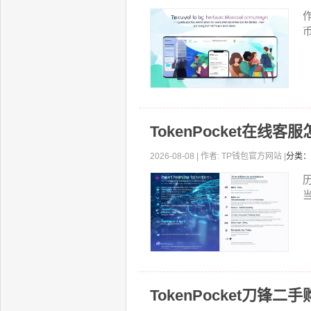
TokenPocket在
2026-08-08 | 作者: TP钱包官方网站 |
分类：
历
TokenPocket刀锋