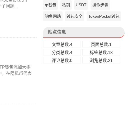
tp钱包
私钥
USDT
操作步骤
问题...
钓鱼网站
钱包安全
TokenPocket钱包
站点信息
文章总数:4
页面总数:1
分类总数:4
标签总数:18
评论总数:0
浏览总数:21
TP钱包添加大零
中。在隐私币代表