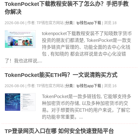
TokenPocket下载教程安装不了怎么办？手把手教
你解决
2026-08-06 | 作者: TP钱包官方网站 |
分类：tp钱包app下载
| 浏览:18
tokenpocket下载教程安装不了知晓数字货币
投资的朋友们都清楚, TokenPocket是一款支
持多链资产管理的、功能全面的去中心化钱
包 , 有知晓的 都会这样说是去中心化没错
了！我也这样说,...
TokenPocket能买ETH吗？一文说清购买方式
2026-08-06 | 作者: TP钱包官方网站 |
分类：tp钱包app下载
| 浏览:16
TokenPocket是一款多链钱包, 它能够支持多
种加密货币的存储, 以及多种加密货币的交
易。对于想要购买ETH的用户来说，了解它
的功能非常重要。...
TP登录网页入口在哪 如何安全快速登陆平台