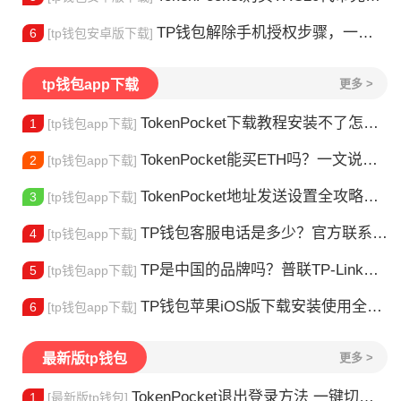
TP钱包解除手机授权步骤，一键取消设备绑定
6
[tp钱包安卓版下载]
tp钱包app下载
更多 >
TokenPocket下载教程安装不了怎么办？手把手教你解决
1
[tp钱包app下载]
TokenPocket能买ETH吗？一文说清购买方式
2
[tp钱包app下载]
TokenPocket地址发送设置全攻略：快速添加常用联系人并安全转账
3
[tp钱包app下载]
TP钱包客服电话是多少？官方联系方式全解析
4
[tp钱包app下载]
TP是中国的品牌吗？普联TP-Link公司背景介绍
5
[tp钱包app下载]
TP钱包苹果iOS版下载安装使用全攻略
6
[tp钱包app下载]
最新版tp钱包
更多 >
TokenPocket退出登录方法 一键切换账号超简单
1
[最新版tp钱包]