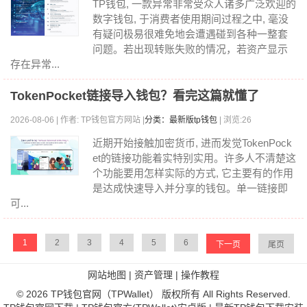
TP钱包, 一款异常非常受众人诸多广泛欢迎的
数字钱包, 于消费者使用期间过程之中, 毫没
有疑问极易很难免地会遭遇碰到各种一整套
问题。若出现转账失败的情况，若资产显示
存在异常...
TokenPocket链接导入钱包？看完这篇就懂了
2026-08-06 | 作者: TP钱包官方网站 |
分类：最新版tp钱包
| 浏览:26
近期开始接触加密货币, 进而发觉TokenPock
et的链接功能着实特别实用。许多人不清楚这
个功能要用怎样实际的方式, 它主要有的作用
是达成快速导入并分享的钱包。单一链接即
可...
1
2
3
4
5
6
下一页
尾页
网站地图
|
资产管理
|
操作教程
© 2026 TP钱包官网（TPWallet） 版权所有 All Rights Reserved.