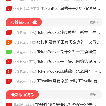
TokenPocket豹子号地址值钱吗？新手看完这篇就懂了
6
[tp钱包安卓版下载]
tp钱包app下载
更多 >
TokenPocket转币教程：新手，手续费全解析
1
[tp钱包app下载]
tp钱包没有矿工费怎么办？一文教你解决转账问题
2
[tp钱包app下载]
TokenPocket是什么？一文读懂这款热门多链钱包
3
[tp钱包app下载]
TokenPocket一直提示网络错误怎么办？这几个方法帮你快速解决
4
[tp钱包app下载]
TokenPocket冻结能量怎么用？TRX冻结获取能量详解
5
[tp钱包app下载]
TPwallet需要添加trx吗 TPwallet要不要充TRX？一文说清
6
[tp钱包app下载]
最新版tp钱包
更多 >
TP硬件钱包安全吗？资深玩家告诉你真相
1
[最新版tp钱包]