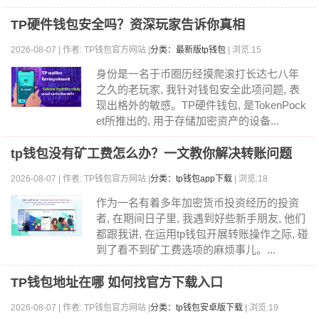
TP硬件钱包安全吗？资深玩家告诉你真相
2026-08-07 | 作者: TP钱包官方网站 |
分类：最新版tp钱包
| 浏览:15
身份是一名于币圈历经摸爬滚打长达七八年
之久的老玩家, 我针对钱包安全此项问题, 表
现出格外的敏感。TP硬件钱包, 是TokenPock
et所推出的, 用于存储加密资产的设备...
tp钱包没有矿工费怎么办？一文教你解决转账问题
2026-08-07 | 作者: TP钱包官方网站 |
分类：tp钱包app下载
| 浏览:18
作为一名有着多年加密货币投资经历的投资
者, 在期间日子里, 我遇到好些新手朋友, 他们
都跟我讲, 在运用tp钱包开展转账操作之际, 碰
到了看不到矿工费选项的麻烦事儿。...
TP钱包地址在哪 如何找官方下载入口
2026-08-07 | 作者: TP钱包官方网站 |
分类：tp钱包安卓版下载
| 浏览:19