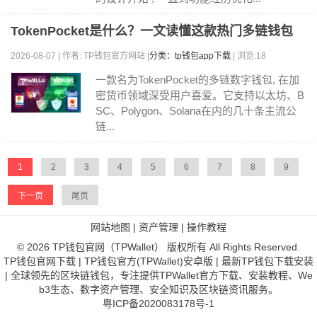
TokenPocket是什么？一文读懂这款热门多链钱包
2026-08-07 | 作者: TP钱包官方网站 |
分类：tp钱包app下载
| 浏览:18
一款名为TokenPocket的多链数字钱包, 在加
密货币领域深受用户喜爱。它支持以太坊、B
SC、Polygon、Solana在内的几十条主流公
链...
1
2
3
4
5
6
7
8
9
下一页
尾页
网站地图
|
资产管理
|
操作教程
© 2026 TP钱包官网（TPWallet） 版权所有 All Rights Reserved.
TP钱包官网下载 | TP钱包官方(TPWallet)安卓版 | 最新TP钱包下载安装
| 全球领先的区块链钱包，专注提供TPWallet官方下载、安装教程、We
b3生态、数字资产管理、安全知识及区块链资讯服务。
粤ICP备2020083178号-1