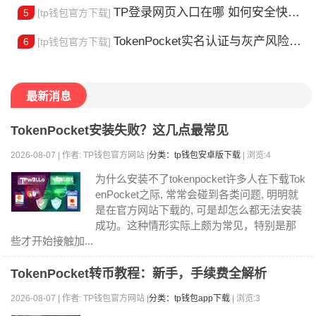
TP登录网页入口在哪 如何安全快速登陆平台
5
[tp钱包官方下载]
TokenPocket实名认证与灰产风险全解析
6
[tp钱包官方下载]
最新消息
TokenPocket安装失败？这几点最常见
2026-08-07 | 作者: TP钱包官方网站 |
分类：tp钱包安卓版下载
| 浏览:4
为什么安装不了tokenpocket许多人在下载Tok
enPocket之际, 常常会碰到各类问题, 明明就
是在官方网站下载的, 可是却怎么都无法安装
成功。这种情形实际上颇为常见，特别是那
些才开始接触加...
TokenPocket转币教程：新手，手续费全解析
2026-08-07 | 作者: TP钱包官方网站 |
分类：tp钱包app下载
| 浏览:3