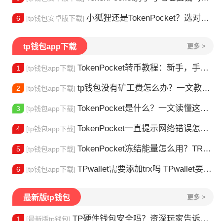
小狐狸还是TokenPocket？选对钱包很重要
6
[tp钱包安卓版下载]
tp钱包app下载
更多 >
TokenPocket转币教程：新手，手续费全解析
1
[tp钱包app下载]
tp钱包没有矿工费怎么办？一文教你解决转账问题
2
[tp钱包app下载]
TokenPocket是什么？一文读懂这款热门多链钱包
3
[tp钱包app下载]
TokenPocket一直提示网络错误怎么办？这几个方法帮你快速解决
4
[tp钱包app下载]
TokenPocket冻结能量怎么用？TRX冻结获取能量详解
5
[tp钱包app下载]
TPwallet需要添加trx吗 TPwallet要不要充TRX？一文说清
6
[tp钱包app下载]
最新版tp钱包
更多 >
TP硬件钱包安全吗？资深玩家告诉你真相
1
[最新版tp钱包]