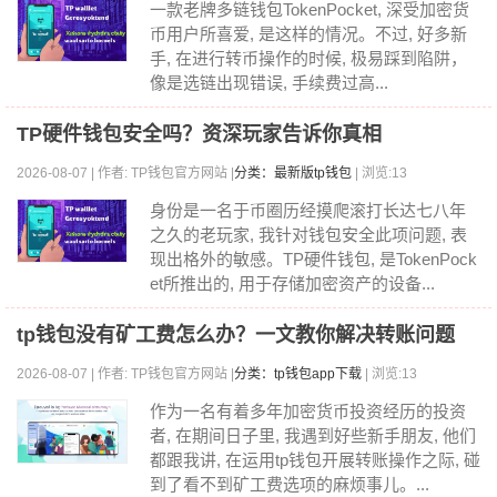
一款老牌多链钱包TokenPocket, 深受加密货
币用户所喜爱, 是这样的情况。不过, 好多新
手, 在进行转币操作的时候, 极易踩到陷阱，
像是选链出现错误, 手续费过高...
TP硬件钱包安全吗？资深玩家告诉你真相
2026-08-07 | 作者: TP钱包官方网站 |
分类：最新版tp钱包
| 浏览:13
身份是一名于币圈历经摸爬滚打长达七八年
之久的老玩家, 我针对钱包安全此项问题, 表
现出格外的敏感。TP硬件钱包, 是TokenPock
et所推出的, 用于存储加密资产的设备...
tp钱包没有矿工费怎么办？一文教你解决转账问题
2026-08-07 | 作者: TP钱包官方网站 |
分类：tp钱包app下载
| 浏览:13
作为一名有着多年加密货币投资经历的投资
者, 在期间日子里, 我遇到好些新手朋友, 他们
都跟我讲, 在运用tp钱包开展转账操作之际, 碰
到了看不到矿工费选项的麻烦事儿。...