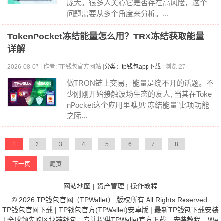
庞大。很多人关心它是否存在高风险，这个
问题需要从多个角度来分析。...
TokenPocket冻结能量怎么用？TRX冻结获取能量
详解
2026-08-07 | 作者: TP钱包官方网站 |
分类：tp钱包app下载
| 浏览:27
做TRON链上交易，能量是绕不开的话题。不
少刚刚开始接触波场生态的友人, 当其在Toke
nPocket这个应用里瞧见“冻结能量”此项功能
之际...
1
2
3
4
5
6
7
8
下一页
尾页
网站地图
|
资产管理
|
操作教程
© 2026 TP钱包官网（TPWallet） 版权所有 All Rights Reserved.
TP钱包官网下载 | TP钱包官方(TPWallet)安卓版 | 最新TP钱包下载安装
| 全球领先的区块链钱包，专注提供TPWallet官方下载、安装教程、We