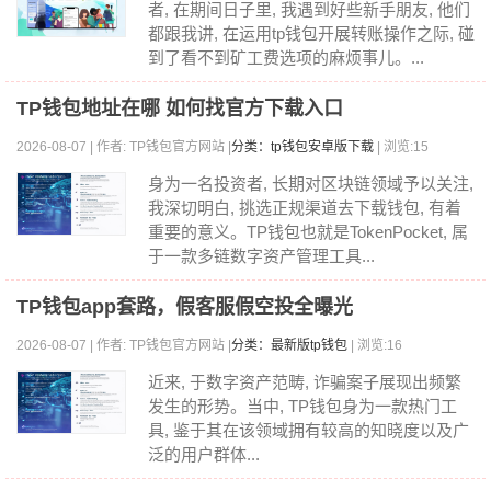
者, 在期间日子里, 我遇到好些新手朋友, 他们
都跟我讲, 在运用tp钱包开展转账操作之际, 碰
到了看不到矿工费选项的麻烦事儿。...
TP钱包地址在哪 如何找官方下载入口
2026-08-07 | 作者: TP钱包官方网站 |
分类：tp钱包安卓版下载
| 浏览:15
身为一名投资者, 长期对区块链领域予以关注,
我深切明白, 挑选正规渠道去下载钱包, 有着
重要的意义。TP钱包也就是TokenPocket, 属
于一款多链数字资产管理工具...
TP钱包app套路，假客服假空投全曝光
2026-08-07 | 作者: TP钱包官方网站 |
分类：最新版tp钱包
| 浏览:16
近来, 于数字资产范畴, 诈骗案子展现出频繁
发生的形势。当中, TP钱包身为一款热门工
具, 鉴于其在该领域拥有较高的知晓度以及广
泛的用户群体...