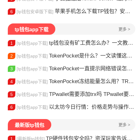
苹果手机怎么下载TP钱包？安装教程来了
6
[tp钱包安卓版下载]
tp钱包app下载
更多 >
tp钱包没有矿工费怎么办？一文教你解决转账问题
1
[tp钱包app下载]
TokenPocket是什么？一文读懂这款热门多链钱包
2
[tp钱包app下载]
TokenPocket一直提示网络错误怎么办？这几个方法帮你快速解决
3
[tp钱包app下载]
TokenPocket冻结能量怎么用？TRX冻结获取能量详解
4
[tp钱包app下载]
TPwallet需要添加trx吗 TPwallet要不要充TRX？一文说清
5
[tp钱包app下载]
以太坊今日行情：价格走势与操作建议
6
[tp钱包app下载]
最新版tp钱包
更多 >
TP硬件钱包安全吗？资深玩家告诉你真相
1
[最新版tp钱包]