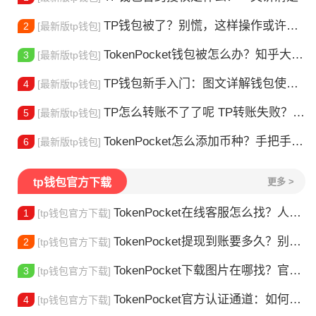
TP钱包被了？别慌，这样操作或许能找回
2
[最新版tp钱包]
TokenPocket钱包被怎么办？知乎大神防攻略
3
[最新版tp钱包]
TP钱包新手入门：图文详解钱包使用方法
4
[最新版tp钱包]
TP怎么转账不了了呢 TP转账失败？这5个原因最常见，一文解决你的转账焦虑
5
[最新版tp钱包]
TokenPocket怎么添加币种？手把手教你自定义代币
6
[最新版tp钱包]
tp钱包官方下载
更多 >
TokenPocket在线客服怎么找？人工客服快速接入攻略
1
[tp钱包官方下载]
TokenPocket提现到账要多久？别把钱包当银行，看完这篇就懂了
2
[tp钱包官方下载]
TokenPocket下载图片在哪找？官方渠道最靠谱
3
[tp钱包官方下载]
TokenPocket官方认证通道：如何找到真正的官方渠道
4
[tp钱包官方下载]