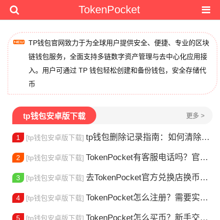
TokenPocket
TP钱包官网致力于为全球用户提供安全、便捷、专业的区块
链钱包服务，全面支持多链数字资产管理与去中心化应用接
入。用户可通过 TP 钱包轻松创建和备份钱包，安全存储代
币
tp钱包安卓版下载
更多 >
tp钱包删除记录指南：如何清除交易历史
1
[tp钱包安卓版下载]
TokenPocket有客服电话吗？官方联系方式详解
2
[tp钱包安卓版下载]
去TokenPocket官方兑换店换币，这几个坑别再踩了
3
[tp钱包安卓版下载]
TokenPocket怎么注册？需要实名认证吗？
4
[tp钱包安卓版下载]
TokenPocket怎么买币？新手交易全流程详解
5
[tp钱包安卓版下载]