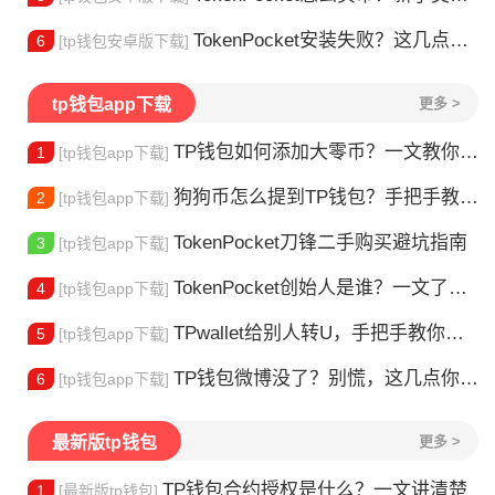
TokenPocket安装失败？这几点最常见
6
[tp钱包安卓版下载]
tp钱包app下载
更多 >
TP钱包如何添加大零币？一文教你轻松操作
1
[tp钱包app下载]
狗狗币怎么提到TP钱包？手把手教你安全转入
2
[tp钱包app下载]
TokenPocket刀锋二手购买避坑指南
3
[tp钱包app下载]
TokenPocket创始人是谁？一文了解李旭的加密钱包之路
4
[tp钱包app下载]
TPwallet给别人转U，手把手教你安全转账
5
[tp钱包app下载]
TP钱包微博没了？别慌，这几点你得清楚
6
[tp钱包app下载]
最新版tp钱包
更多 >
TP钱包合约授权是什么？一文讲清楚
1
[最新版tp钱包]