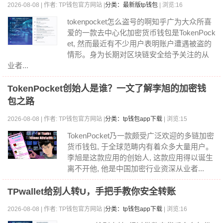
2026-08-08 | 作者: TP钱包官方网站 |
分类：最新版tp钱包
| 浏览:16
tokenpocket怎么盗号的啊知乎广为大众所喜
爱的一款去中心化加密货币钱包是TokenPock
et, 然而最近有不少用户表明账户遭遇被盗的
情形。身为长期对区块链安全给予关注的从
业者...
TokenPocket创始人是谁？一文了解李旭的加密钱
包之路
2026-08-08 | 作者: TP钱包官方网站 |
分类：tp钱包app下载
| 浏览:15
TokenPocket乃一款颇受广泛欢迎的多链加密
货币钱包, 于全球范畴内有着众多大量用户。
李旭是这款应用的创始人, 这款应用得以诞生
离不开他, 他是中国加密行业资深从业者...
TPwallet给别人转U，手把手教你安全转账
2026-08-08 | 作者: TP钱包官方网站 |
分类：tp钱包app下载
| 浏览:16