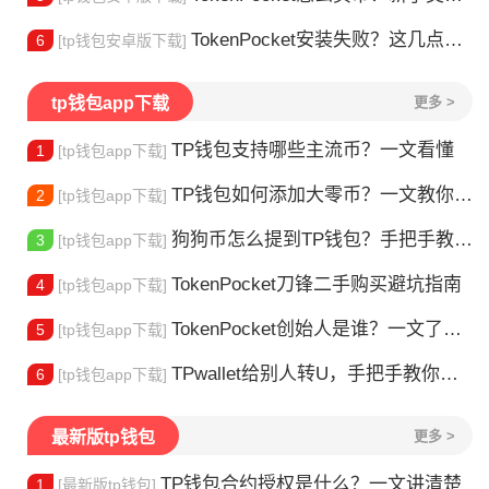
TokenPocket安装失败？这几点最常见
6
[tp钱包安卓版下载]
tp钱包app下载
更多 >
TP钱包支持哪些主流币？一文看懂
1
[tp钱包app下载]
TP钱包如何添加大零币？一文教你轻松操作
2
[tp钱包app下载]
狗狗币怎么提到TP钱包？手把手教你安全转入
3
[tp钱包app下载]
TokenPocket刀锋二手购买避坑指南
4
[tp钱包app下载]
TokenPocket创始人是谁？一文了解李旭的加密钱包之路
5
[tp钱包app下载]
TPwallet给别人转U，手把手教你安全转账
6
[tp钱包app下载]
最新版tp钱包
更多 >
TP钱包合约授权是什么？一文讲清楚
1
[最新版tp钱包]