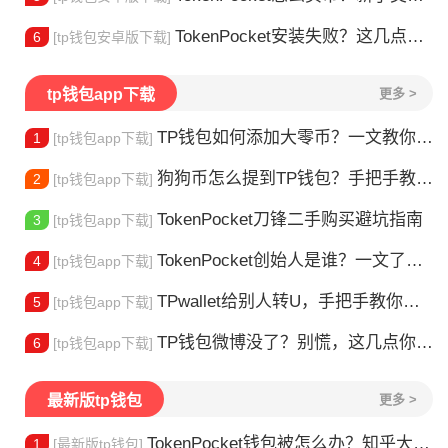
TokenPocket安装失败？这几点最常见
6
[tp钱包安卓版下载]
tp钱包app下载
更多 >
TP钱包如何添加大零币？一文教你轻松操作
1
[tp钱包app下载]
狗狗币怎么提到TP钱包？手把手教你安全转入
2
[tp钱包app下载]
TokenPocket刀锋二手购买避坑指南
3
[tp钱包app下载]
TokenPocket创始人是谁？一文了解李旭的加密钱包之路
4
[tp钱包app下载]
TPwallet给别人转U，手把手教你安全转账
5
[tp钱包app下载]
TP钱包微博没了？别慌，这几点你得清楚
6
[tp钱包app下载]
最新版tp钱包
更多 >
TokenPocket钱包被怎么办？知乎大神防攻略
1
[最新版tp钱包]