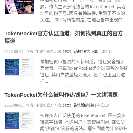
在加密货币圈子里，豹子号一直是热门话
题。作为主流多链钱包的TokenPocket, 其地
址里的豹子号, 因具有稀缺性, 受到了不少的
关注。豹子号所指的是, 在地址当中出现的...
TokenPocket官方认证通道：如何找到真正的官方
渠道
2026-08-07 | 作者: TP钱包官方网站 |
分类：tp钱包官方下载
| 浏览:15
做加密货币投资的人都知道，钱包安全是头
等大事。虽说TokenPocket是全球闻名的多链
钱包, 其用户数量极为庞大, 然而也正因为这
样...
TokenPocket为什么被叫作热钱包？一文讲清楚
2026-08-06 | 作者: TP钱包官方网站 |
分类：最新版tp钱包
| 浏览:16
被许多人广泛使用的TokenPocket, 是一款多
链数字钱包, 不少用户于其使用期间, 都会听
闻“热钱包”这般的说法。那它到底为什么被归