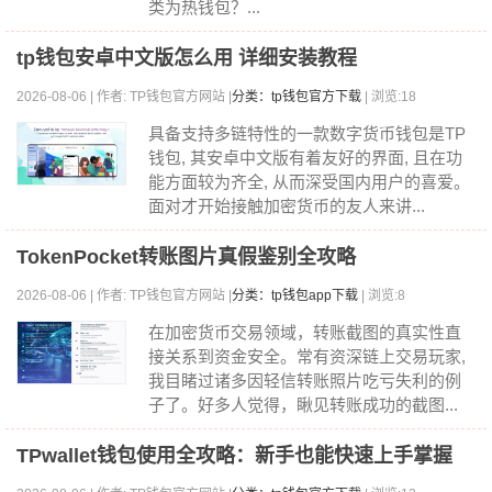
类为热钱包？...
tp钱包安卓中文版怎么用 详细安装教程
2026-08-06 | 作者: TP钱包官方网站 |
分类：tp钱包官方下载
| 浏览:18
具备支持多链特性的一款数字货币钱包是TP
钱包, 其安卓中文版有着友好的界面, 且在功
能方面较为齐全, 从而深受国内用户的喜爱。
面对才开始接触加密货币的友人来讲...
TokenPocket转账图片真假鉴别全攻略
2026-08-06 | 作者: TP钱包官方网站 |
分类：tp钱包app下载
| 浏览:8
在加密货币交易领域，转账截图的真实性直
接关系到资金安全。常有资深链上交易玩家,
我目睹过诸多因轻信转账照片吃亏失利的例
子了。好多人觉得，瞅见转账成功的截图...
TPwallet钱包使用全攻略：新手也能快速上手掌握