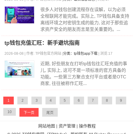
很多人对钱包创建流程存在误解，以为必须
全程联网才能完成。实际上, TP钱包具备支持
离线环境之时密钥生成的能力, 这对于那些追
求资产安全的朋友而言是至关重要的。...
tp钱包充值汇旺：新手避坑指南
2026-08-08 | 作者: TP钱包官方网站 |
分类：tp钱包app下载
| 浏览:17
近期, 好些朋友在打听tp钱包往汇旺充值的事
儿, 实际上, 这可不是一项标准的官方具备的
功能。一些第三方聚合支付平台或者是OTC
商家, 往往被称作汇旺...
1
2
3
4
5
6
7
8
9
10
下一页
尾页
网站地图
|
资产管理
|
操作教程