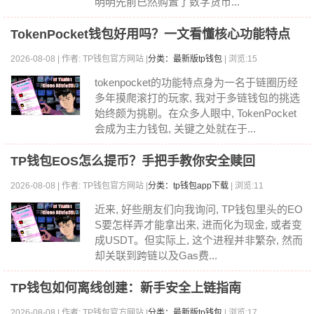
明明先前已然购置了数字货币...
TokenPocket钱包好用吗？一文看懂核心功能特点
2026-08-08 | 作者: TP钱包官方网站 |
分类：最新版tp钱包
| 浏览:15
tokenpocket的功能特点身为一名于链圈历经
多年摸爬滚打的玩家, 我对于多链钱包的挑选
始终颇为挑剔。在众多人眼中, TokenPocket
会成为主力钱包, 关键之处就在于...
TP钱包EOS怎么提币？手把手教你安全赎回
2026-08-08 | 作者: TP钱包官方网站 |
分类：tp钱包app下载
| 浏览:11
近来, 好些朋友们向我询问, TP钱包里头的EO
S要怎样弄才能拿出来, 进而化为现金, 或者变
成USDT。但实际上, 这个进程并非繁杂, 然而
却关联到跨链以及Gas费...
TP钱包如何离线创建：新手安全上链指南
2026-08-08 | 作者: TP钱包官方网站 |
分类：最新版tp钱包
| 浏览:17