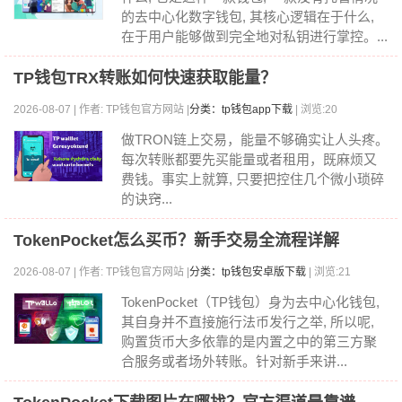
的去中心化数字钱包, 其核心逻辑在于什么,
在于用户能够做到完全地对私钥进行掌控。...
TP钱包TRX转账如何快速获取能量？
2026-08-07 | 作者: TP钱包官方网站 |
分类：tp钱包app下载
| 浏览:20
做TRON链上交易，能量不够确实让人头疼。
每次转账都要先买能量或者租用，既麻烦又
费钱。事实上就算, 只要把控住几个微小琐碎
的诀窍...
TokenPocket怎么买币？新手交易全流程详解
2026-08-07 | 作者: TP钱包官方网站 |
分类：tp钱包安卓版下载
| 浏览:21
TokenPocket（TP钱包）身为去中心化钱包,
其自身并不直接施行法币发行之举, 所以呢,
购置货币大多依靠的是内置之中的第三方聚
合服务或者场外转账。针对新手来讲...