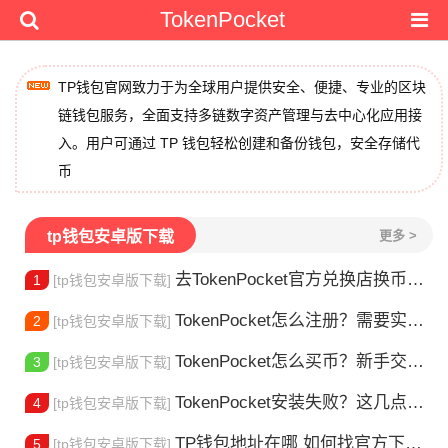
TokenPocket
TP钱包官网致力于为全球用户提供安全、便捷、专业的区块
链钱包服务，全面支持多链数字资产管理与去中心化应用接
入。用户可通过 TP 钱包轻松创建和备份钱包，安全存储代
币
tp钱包安卓版下载
更多 >
去TokenPocket官方兑换店换币，这几个坑别再踩了
1
[tp钱包安卓版下载]
TokenPocket怎么注册？需要实名认证吗？
2
[tp钱包安卓版下载]
TokenPocket怎么买币？新手交易全流程详解
3
[tp钱包安卓版下载]
TokenPocket安装失败？这几点最常见
4
[tp钱包安卓版下载]
TP钱包地址在哪 如何找官方下载入口
5
[tp钱包安卓版下载]