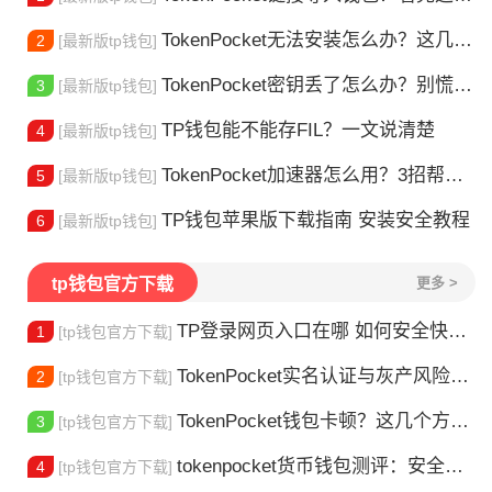
TokenPocket无法安装怎么办？这几个方法帮你解决
2
[最新版tp钱包]
TokenPocket密钥丢了怎么办？别慌，这样做还能找回
3
[最新版tp钱包]
TP钱包能不能存FIL？一文说清楚
4
[最新版tp钱包]
TokenPocket加速器怎么用？3招帮你快速解决交易卡顿问题
5
[最新版tp钱包]
TP钱包苹果版下载指南 安装安全教程
6
[最新版tp钱包]
tp钱包官方下载
更多 >
TP登录网页入口在哪 如何安全快速登陆平台
1
[tp钱包官方下载]
TokenPocket实名认证与灰产风险全解析
2
[tp钱包官方下载]
TokenPocket钱包卡顿？这几个方法帮你找回流畅体验
3
[tp钱包官方下载]
tokenpocket货币钱包测评：安全易用全攻略
4
[tp钱包官方下载]