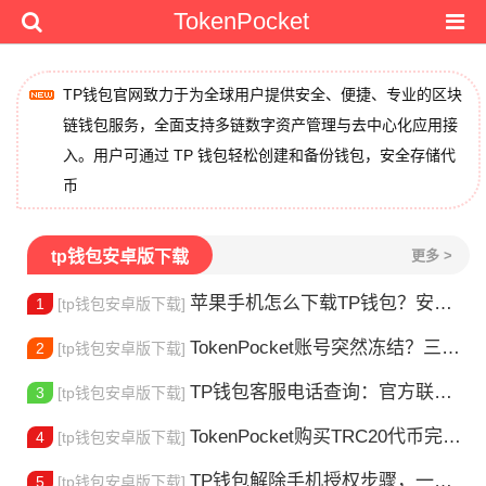
TokenPocket
TP钱包官网致力于为全球用户提供安全、便捷、专业的区块
链钱包服务，全面支持多链数字资产管理与去中心化应用接
入。用户可通过 TP 钱包轻松创建和备份钱包，安全存储代
币
tp钱包安卓版下载
更多 >
苹果手机怎么下载TP钱包？安装教程来了
1
[tp钱包安卓版下载]
TokenPocket账号突然冻结？三步教你快速解冻
2
[tp钱包安卓版下载]
TP钱包客服电话查询：官方联系方式大全，快速解决问题
3
[tp钱包安卓版下载]
TokenPocket购买TRC20代币完整教程
4
[tp钱包安卓版下载]
TP钱包解除手机授权步骤，一键取消设备绑定
5
[tp钱包安卓版下载]