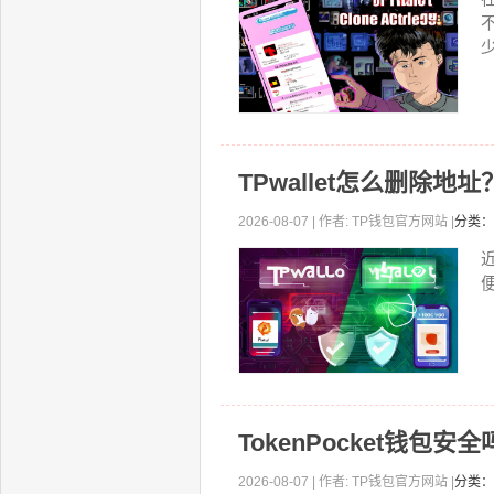
少
TPwallet怎么删除
2026-08-07 | 作者: TP钱包官方网站 |
分类：
TokenPocket钱包
2026-08-07 | 作者: TP钱包官方网站 |
分类：