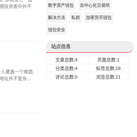
数字资产钱包
去中心化交易所
币圈投资者中并不
解决方法
私钥
加密货币钱包
钱包安全
站点信息
文章总数:4
页面总数:1
分类总数:4
标签总数:18
少人遭遇一个难题,
评论总数:0
浏览总数:21
址并不复杂...