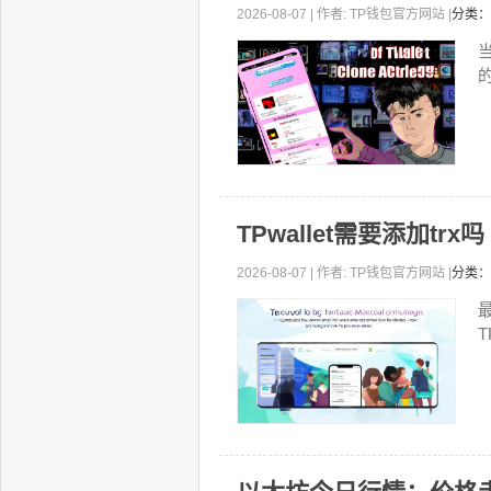
2026-08-07 | 作者: TP钱包官方网站 |
分类：
当
TPwallet需要添加trx
2026-08-07 | 作者: TP钱包官方网站 |
分类：