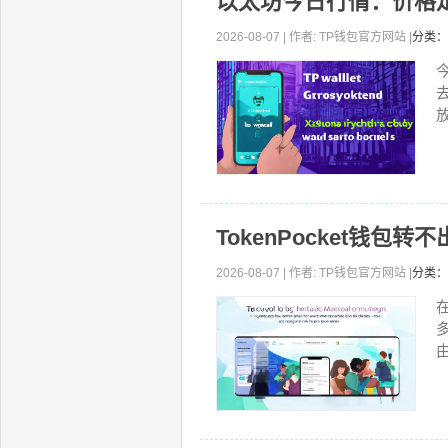
以太坊今日行情：价格
2026-08-07 | 作者: TP钱包官方网站 |
分类：
放
TokenPocket钱
2026-08-07 | 作者: TP钱包官方网站 |
分类：
由