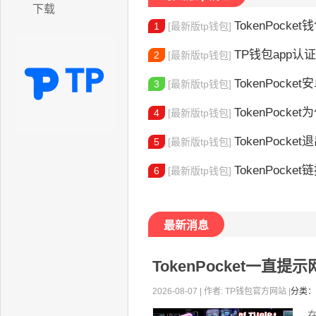
下载
TokenPocket
1
[最新版tp钱包]
TP钱包app认证教程
2
[最新版tp钱包]
TokenPocket安卓
3
[最新版tp钱包]
TokenPocket为
4
[最新版tp钱包]
TokenPocket退出
5
[最新版tp钱包]
TokenPocket
6
[最新版tp钱包]
最新消息
TokenPocket一
2026-08-07 | 作者: TP钱包官方网站 |
分类：