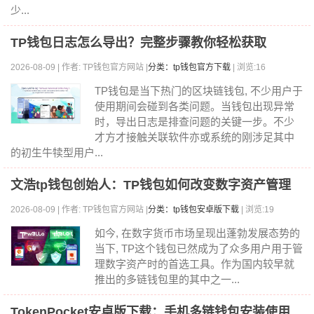
少...
TP钱包日志怎么导出？完整步骤教你轻松获取
2026-08-09 | 作者: TP钱包官方网站 |
分类：tp钱包官方下载
| 浏览:16
TP钱包是当下热门的区块链钱包, 不少用户于
使用期间会碰到各类问题。当钱包出现异常
时，导出日志是排查问题的关键一步。不少
才方才接触关联软件亦或系统的刚涉足其中
的初生牛犊型用户...
文浩tp钱包创始人：TP钱包如何改变数字资产管理
2026-08-09 | 作者: TP钱包官方网站 |
分类：tp钱包安卓版下载
| 浏览:19
如今, 在数字货币市场呈现出蓬勃发展态势的
当下, TP这个钱包已然成为了众多用户用于管
理数字资产时的首选工具。作为国内较早就
推出的多链钱包里的其中之一...
TokenPocket安卓版下载：手机多链钱包安装使用