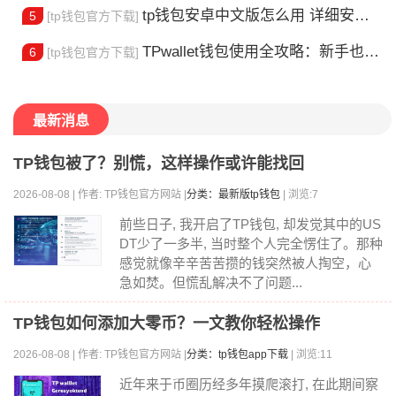
tp钱包安卓中文版怎么用 详细安装教程
5
[tp钱包官方下载]
TPwallet钱包使用全攻略：新手也能快速上手掌握
6
[tp钱包官方下载]
最新消息
TP钱包被了？别慌，这样操作或许能找回
2026-08-08 | 作者: TP钱包官方网站 |
分类：最新版tp钱包
| 浏览:7
前些日子, 我开启了TP钱包, 却发觉其中的US
DT少了一多半, 当时整个人完全愣住了。那种
感觉就像辛辛苦苦攒的钱突然被人掏空，心
急如焚。但慌乱解决不了问题...
TP钱包如何添加大零币？一文教你轻松操作
2026-08-08 | 作者: TP钱包官方网站 |
分类：tp钱包app下载
| 浏览:11
近年来于币圈历经多年摸爬滚打, 在此期间察