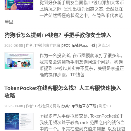
觉到好多新手朋友当面临TP钱包添加大零币
此情况之际, 呈现出极为困惑之态, 全然处在
一片茫然懵懂的状况之中。在隐私币代表范
畴里...
狗狗币怎么提到TP钱包？手把手教你安全转入
2026-08-08 | 作者: TP钱包官方网站 |
分类：tp钱包app下载
| 浏览:14
作为一名投资者, 在币圈摸爬滚打了很多年,
我常常会遇到新手朋友询问这个问题。狗狗
币提到TP钱包其实并不复杂，关键是掌握正
确的操作步骤。TP钱包...
TokenPocket在线客服怎么找？人工客服快速接入
攻略
2026-08-08 | 作者: TP钱包官方网站 |
分类：tp钱包官方下载
| 浏览:13
历经多年从事虚拟币交易, TokenPocket属于
我使用频次处于较高 rank 范围之内的钱包当
中的一个。平常在碰到充值未到账, 以及钱包