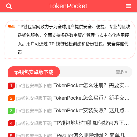
TokenPocket
TP钱包官网致力于为全球用户提供安全、便捷、专业的区块
链钱包服务，全面支持多链数字资产管理与去中心化应用接
入。用户可通过 TP 钱包轻松创建和备份钱包，安全存储代
币
tp钱包安卓版下载
更多 >
TokenPocket怎么注册？需要实名认证吗？
1
[tp钱包安卓版下载]
TokenPocket怎么买币？新手交易全流程详解
2
[tp钱包安卓版下载]
TokenPocket安装失败？这几点最常见
3
[tp钱包安卓版下载]
TP钱包地址在哪 如何找官方下载入口
4
[tp钱包安卓版下载]
TPwallet怎么删除地址？简单几步教你移除多余钱包
5
[tp钱包安卓版下载]