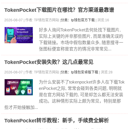
TokenPocket下载图片在哪找？官方渠道最靠谱
2026-08-07 | 作者: TP钱包官方网站 |
分类：tp钱包官方下载
| 浏览:16
好多人询问TokenPocket去何处找下载图片,
实际上关键的并非那些图片, 而是准确无误的
下载链接。市场中假包数量众多, 随意搜寻一
张图标便宣称是官方的情况非常常见...
TokenPocket安装失败？这几点最常见
2026-08-07 | 作者: TP钱包官方网站 |
分类：tp钱包安卓版下载
| 浏览:28
为什么安装不了tokenpocket许多人在下载Tok
enPocket之际, 常常会碰到各类问题, 明明就
是在官方网站下载的, 可是却怎么都无法安装
成功。这种情形实际上颇为常见，特别是那
些才开始接触加...
TokenPocket转币教程：新手，手续费全解析