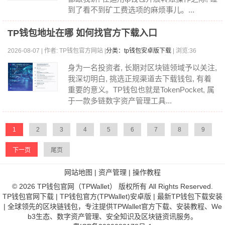
到了看不到矿工费选项的麻烦事儿。...
TP钱包地址在哪 如何找官方下载入口
2026-08-07 | 作者: TP钱包官方网站 |
分类：tp钱包安卓版下载
| 浏览:36
身为一名投资者, 长期对区块链领域予以关注,
我深切明白, 挑选正规渠道去下载钱包, 有着
重要的意义。TP钱包也就是TokenPocket, 属
于一款多链数字资产管理工具...
1
2
3
4
5
6
7
8
9
下一页
尾页
网站地图
|
资产管理
|
操作教程
© 2026 TP钱包官网（TPWallet） 版权所有 All Rights Reserved.
TP钱包官网下载 | TP钱包官方(TPWallet)安卓版 | 最新TP钱包下载安装
| 全球领先的区块链钱包，专注提供TPWallet官方下载、安装教程、We
b3生态、数字资产管理、安全知识及区块链资讯服务。